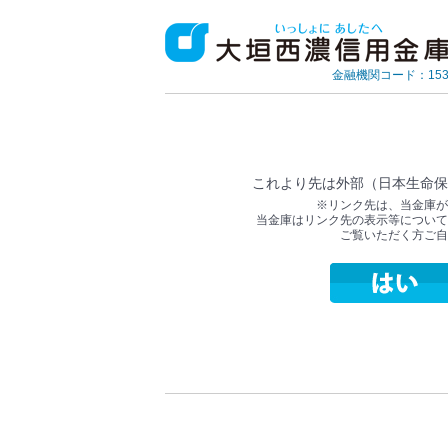
金融機関コード：153
これより先は外部（日本生命保
※リンク先は、当金庫が
当金庫はリンク先の表示等について
ご覧いただく方ご自