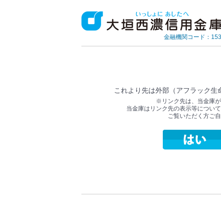
金融機関コード：153
これより先は外部（アフラック生
※リンク先は、当金庫が
当金庫はリンク先の表示等について
ご覧いただく方ご自