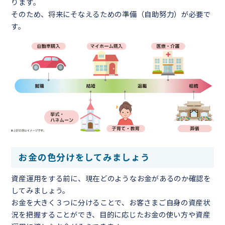
ります。
そのため、将来にそなえるための準備（自助努力）が必要で
す。
お金の色分けをしてみましょう
資産運用をする前に、現在どのようなお金があるのか確認を
してみましょう。
お金を大きく３つに分けることで、お客さまご自身の資産状
況を把握することができ、目的に応じたお金の使い方や資産