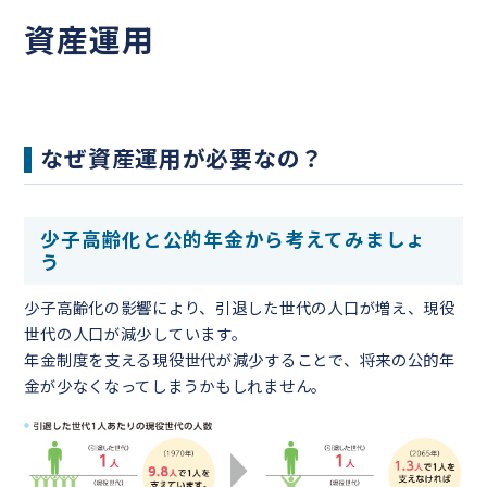
資産運用
なぜ資産運用が必要なの？
少子高齢化と公的年金から考えてみましょ
う
少子高齢化の影響により、引退した世代の人口が増え、現役
世代の人口が減少しています。
年金制度を支える現役世代が減少することで、将来の公的年
金が少なくなってしまうかもしれません。