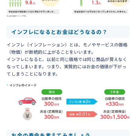
インフレになるとお金はどうなるの？
インフレ（インフレーション）とは、モノやサービスの価格
（物価）が断続的に上がることをいいます。
インフレになると、以前と同じ価格では同じ商品が買えなく
なってしまいます。つまり、実質的にはお金の価値が下がっ
てしまうことになります。
お金の寿命を考えてみましょう