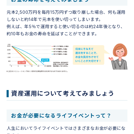
元本2,500万円を毎月15万円ずつ取り崩した場合、何も運用
しないと約14年で元本を使い切ってしまいます。
例えば、年5％で運用すると使い切るのは約24年後となり、
約10年もお金の寿命を延ばすことができます。
資産運用について考えてみましょう
お金が必要になるライフイベントって？
人生においてライフイベントではさまざまなお金が必要にな