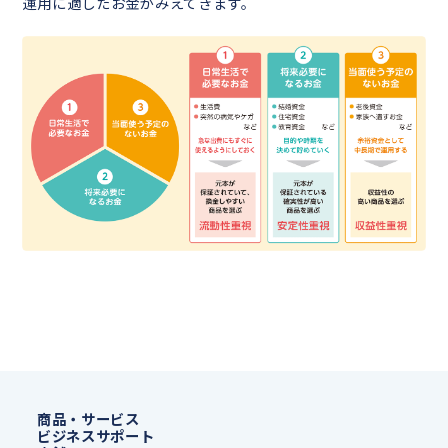
運用に適したお金がみえてきます。
商品・サービス
ビジネスサポート