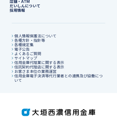
店舗・ATM
だいしんについて
採用情報
個人情報保護法について
各種方針・指針等
各種規定集
電子公告
よくあるご質問
サイトマップ
信用金庫代理業に関する表示
信託契約代理店に関する表示
お客さま本位の業務運営
信用金庫電子決済等代行業者との連携及び協働につ
いて