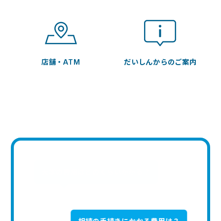
店舗・ATM
だいしんからのご案内
マイカーローンはどう借りる？