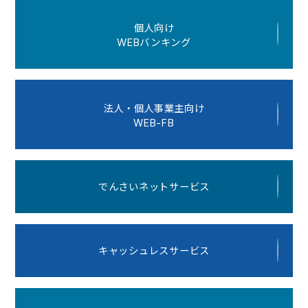
個人向け
WEBバンキング
法人・個人事業主向け
WEB-FB
でんさいネットサービス
キャッシュレスサービス