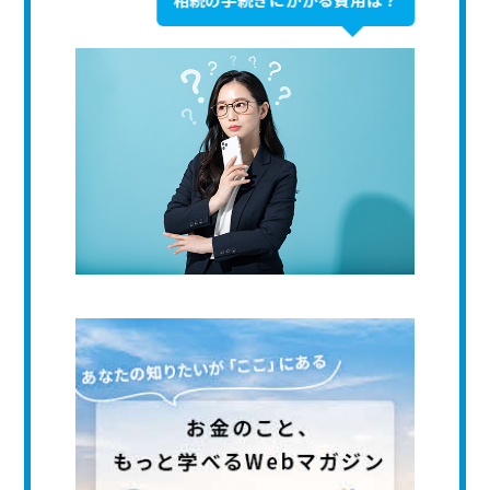
相続の手続きにかかる費用は？