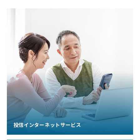
投信インターネットサービス