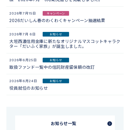
2026年7月15日
キャンペーン
2026だいしん春のわくわくキャンペーン抽選結果
2026年7月 6日
お知らせ
大垣西濃信用金庫に新たなオリジナルマスコットキャラク
ター「だいふく家族」が誕生しました。
2026年6月25日
お知らせ
取扱ファンド一覧中の信託財産留保額の改訂
2026年6月24日
お知らせ
役員就任のお知らせ
お知らせ一覧