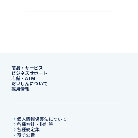
商品・サービス
ビジネスサポート
店舗・ATM
だいしんについて
採用情報
個人情報保護法について
各種方針・指針等
各種規定集
電子公告