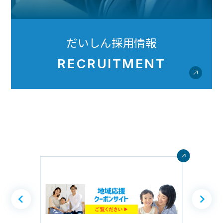
だいしん採用情報
RECRUITMENT