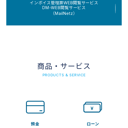
インボイス管理票WEB閲覧サービス
DM-WEB閲覧サービス
（MailNetz）
商品・サービス
PRODUCTS & SERVICE
預金
ローン