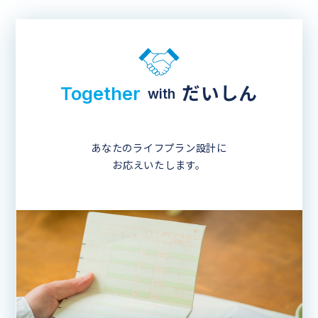
Together
だいしん
with
あなたのライフプラン設計に
お応えいたします。