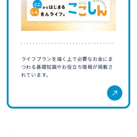
ライフプランを描く上で必要なお金にま
つわる基礎知識やお役立ち情報が掲載さ
れています。