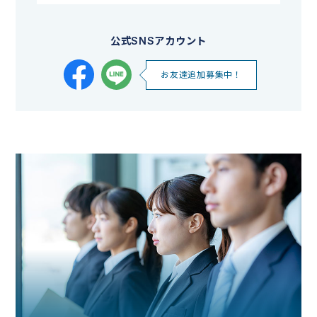
公式SNSアカウント
お友達追加募集中！