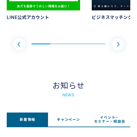
LINE公式アカウント
ビジネスマッチングサ
お知らせ
NEWS
イベント・
新着情報
キャンペーン
セミナー・相談会