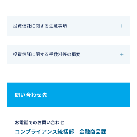
投資信託に関する注意事項
投資信託に関する手数料等の概要
問い合わせ先
お電話でのお問い合わせ
コンプライアンス統括部 金融商品課