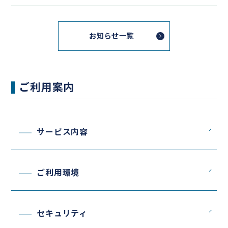
お知らせ一覧
ご利用案内
サービス内容
ご利用環境
セキュリティ