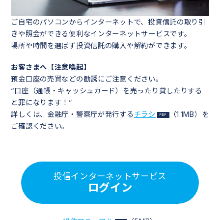
ご自宅のパソコンからインターネットで、投資信託の取り引
きや照会ができる便利なインターネットサービスです。
場所や時間を選ばず投資信託の購入や解約ができます。
お客さまへ【注意喚起】
預金口座の売買などの勧誘にご注意ください。
“口座（通帳・キャッシュカード）を売ったり貸したりする
と罪になります！”
詳しくは、金融庁・警察庁が発行する
チラシ
（1.1MB）
を
ご確認ください。
投信インターネットサービス
ログイン