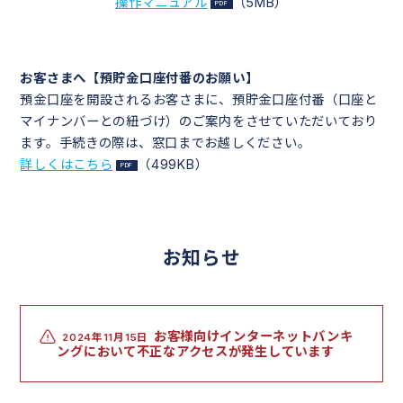
操作マニュアル
（5MB）
お客さまへ【預貯金口座付番のお願い】
預金口座を開設されるお客さまに、預貯金口座付番（口座と
マイナンバーとの紐づけ）のご案内をさせていただいており
ます。手続きの際は、窓口までお越しください。
詳しくはこちら
（499KB）
お知らせ
お客様向けインターネットバンキ
2024年11月15日
ングにおいて不正なアクセスが発生しています