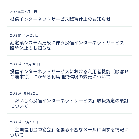
2026年6月 1日
投信インターネットサービス臨時休止のお知らせ
2026年1月28日
勘定系システム更改に伴う投信インターネットサービス
臨時休止のお知らせ
2025年10月10日
投信インターネットサービスにおける利用者機能（顧客Ｐ
Ｃ端末等）にかかる利用推奨環境の変更について
2025年8月22日
「だいしん投信インターネットサービス」取扱規定の改訂
について
2025年7月17日
「全国信用金庫協会」を騙る不審なメールに関する情報に
ついて