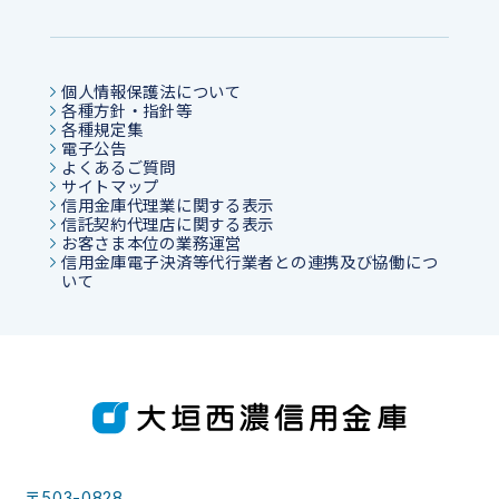
個人情報保護法について
各種方針・指針等
各種規定集
電子公告
よくあるご質問
サイトマップ
信用金庫代理業に関する表示
信託契約代理店に関する表示
お客さま本位の業務運営
信用金庫電子決済等代行業者との連携及び協働につ
いて
〒503-0828