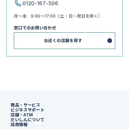
0120-167-506
月～金 9:00～17:00（土・日・祝日を除く）
窓口でのお問い合わせ
お近くの店舗を探す
商品・サービス
ビジネスサポート
店舗・ATM
だいしんについて
採用情報