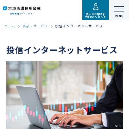
金融機関コード：1531
個人のお客さま
WEBバンキング
ホーム
商品・サービス
投信インターネットサービス
投信インターネットサービス