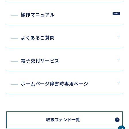
操作マニュアル
よくあるご質問
電子交付サービス
ホームページ障害時専用ページ
取扱ファンド一覧