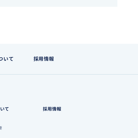
ついて
採用情報
いて
採用情報
要