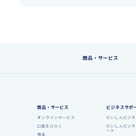
商品・サービス
商品・サービス
ビジネスサポ
オンラインサービス
だいしんビジネ
口座をひらく
だいしんビジネ
ート
預金