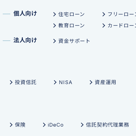
個人向け
住宅ローン
フリーロー
教育ローン
カードロー
法人向け
資金サポート
投資信託
NISA
資産運用
保険
iDeCo
信託契約代理業務