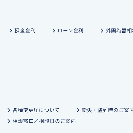
預金金利
ローン金利
外国為替相
各種変更届について
紛失・盗難時のご案
相談窓口／相談日のご案内