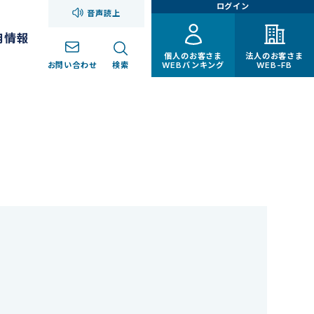
ログイン
音声読上
用情報
個人のお客さま
法人のお客さま
お問い合わせ
検索
WEBバンキング
WEB-FB