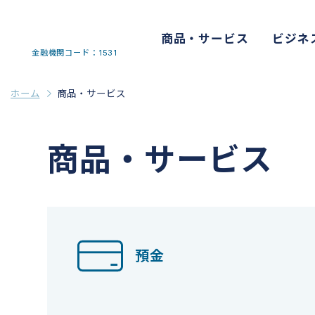
商品・サービス
ビジネ
金融機関コード：1531
ホーム
商品・サービス
商品・サービス
預金