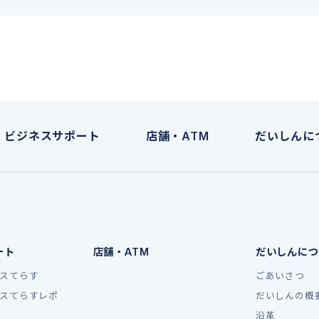
ビジネスサポート
店舗・ATM
だいしんに
ート
店舗・ATM
だいしんにつ
スてらす
ごあいさつ
スてらすレポ
だいしんの概
沿革