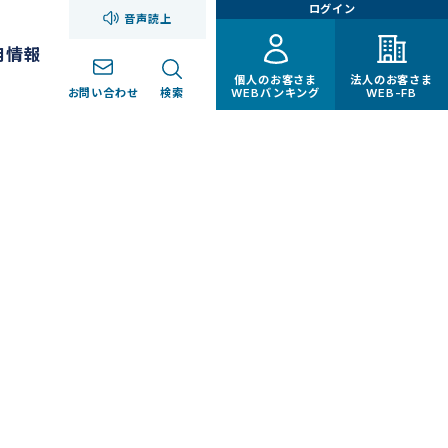
ログイン
音声読上
用情報
個人のお客さま
法人のお客さま
お問い合わせ
検索
WEBバンキング
WEB-FB