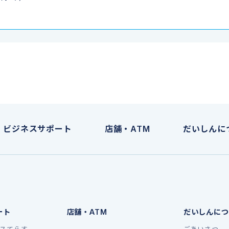
ビジネスサポート
店舗・ATM
だいしんに
ート
店舗・ATM
だいしんにつ