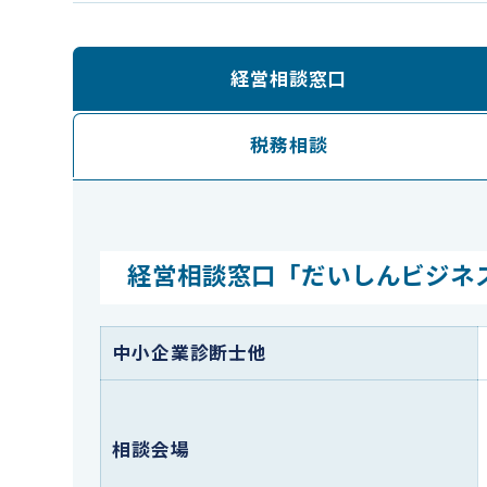
経営相談窓口
税務相談
経営相談窓口「だいしんビジネ
中小企業診断士他
相談会場