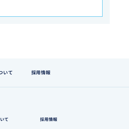
ついて
採用情報
いて
採用情報