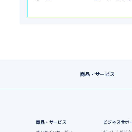
商品・サービス
商品・サービス
ビジネスサポ