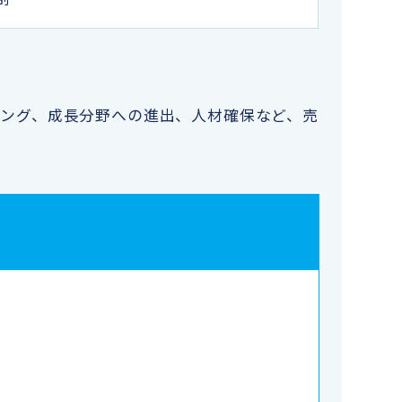
ング、成長分野への進出、人材確保など、売