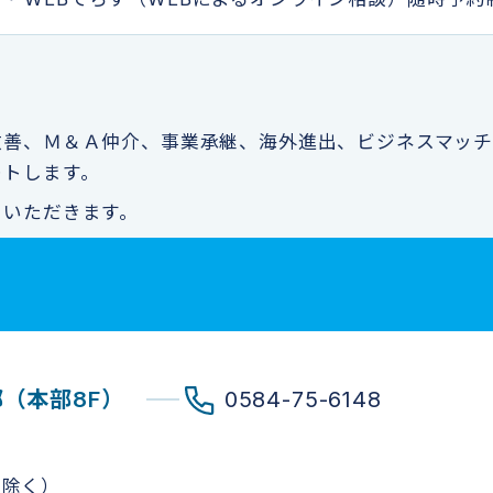
改善、Ｍ＆Ａ仲介、事業承継、海外進出、ビジネスマッチ
ートします。
ていただきます。
（本部8F）
0584-75-6148
を除く）