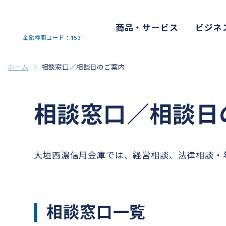
商品・サービス
ビジネ
金融機関コード：1531
ホーム
相談窓口／相談日のご案内
相談窓口／相談日
大垣西濃信用金庫では、経営相談、法律相談
相談窓口一覧