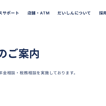
スサポート
店舗・ATM
だいしんについて
採
のご案内
・年金相談・税務相談を実施しております。