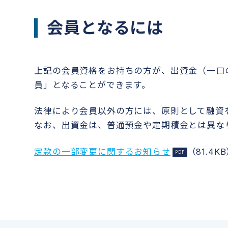
会員となるには
上記の会員資格をお持ちの方が、出資金（一口
員」となることができます。
法律により会員以外の方には、原則として融資
なお、出資金は、普通預金や定期積金とは異な
定款の一部変更に関するお知らせ
（81.4K