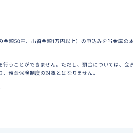
の金額50円、出資金額1万円以上）の申込みを当金庫の
を行うことができません。ただし、預金については、会
り、預金保険制度の対象とはなりません。
B）