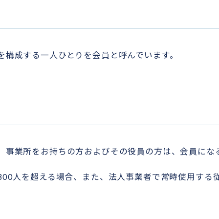
を構成する一人ひとりを会員と呼んでいます。
、事業所をお持ちの方およびその役員の方は、会員にな
00人を超える場合、また、法人事業者で常時使用する従
。