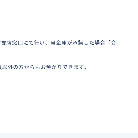
本支店窓口にて行い、当金庫が承諾した場合「会
員以外の方からもお預かりできます。