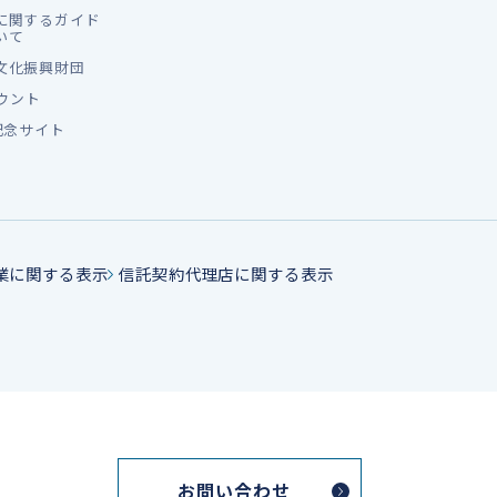
に関するガイド
いて
文化振興財団
カウント
記念サイト
業に関する表示
信託契約代理店に関する表示
お問い合わせ