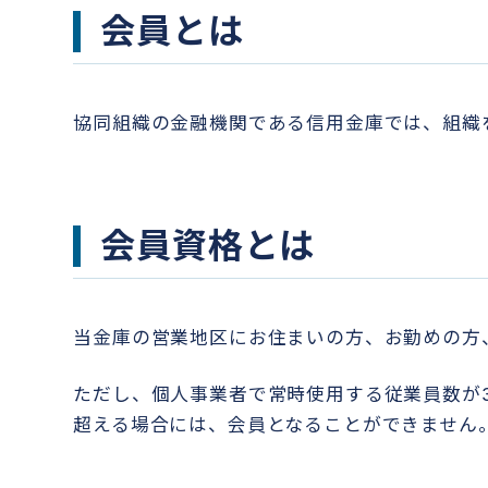
会員とは
協同組織の金融機関である信用金庫では、組織
会員資格とは
当金庫の営業地区にお住まいの方、お勤めの方
ただし、個人事業者で常時使用する従業員数が3
超える場合には、会員となることができません