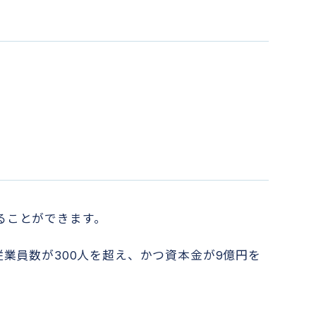
ることができます。
業員数が300人を超え、かつ資本金が9億円を