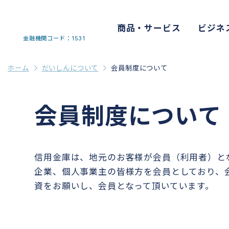
商品・サービス
ビジネ
金融機関コード：1531
ホーム
だいしんについて
会員制度について
会員制度について
信用金庫は、地元のお客様が会員（利用者）と
企業、個人事業主の皆様方を会員としており、
資をお願いし、会員となって頂いています。