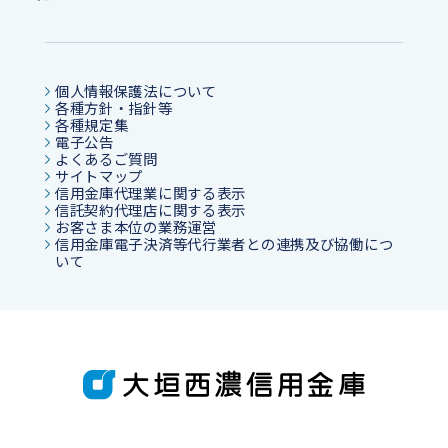
個人情報保護法について
各種方針・指針等
各種規定集
電子公告
よくあるご質問
サイトマップ
信用金庫代理業に関する表示
信託契約代理店に関する表示
お客さま本位の業務運営
信用金庫電子決済等代行業者との連携及び協働につ
いて