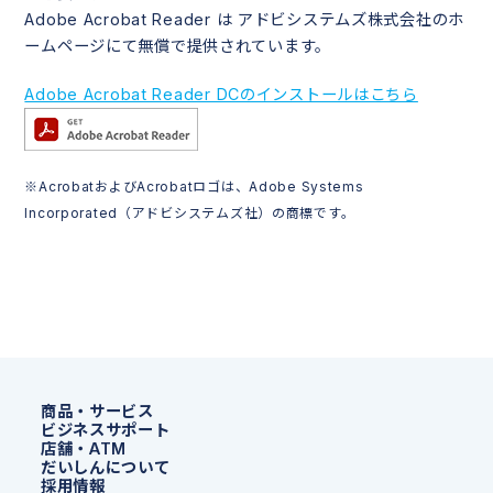
Adobe Acrobat Reader は アドビシステムズ株式会社のホ
ームページにて無償で提供されています。
Adobe Acrobat Reader DCのインストールはこちら
※AcrobatおよびAcrobatロゴは、Adobe Systems
Incorporated（アドビシステムズ社）の商標です。
商品・サービス
ビジネスサポート
店舗・ATM
だいしんについて
採用情報