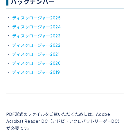
バックナンバー
ディスクロージャー2025
ディスクロージャー2024
ディスクロージャー2023
ディスクロージャー2022
ディスクロージャー2021
ディスクロージャー2020
ディスクロージャー2019
PDF形式のファイルをご覧いただくためには、Adobe
Acrobat Reader DC（アドビ・アクロバットリーダーDC）
が必要です。