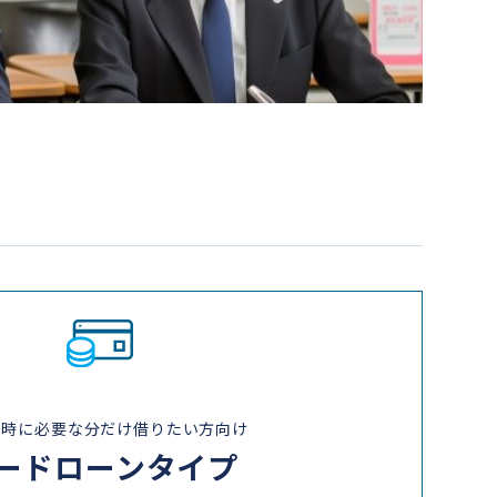
な時に必要な分だけ借りたい方向け
ードローンタイプ