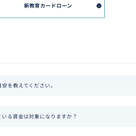
新教育カードローン
目安を教えてください。
ている資金は対象になりますか？