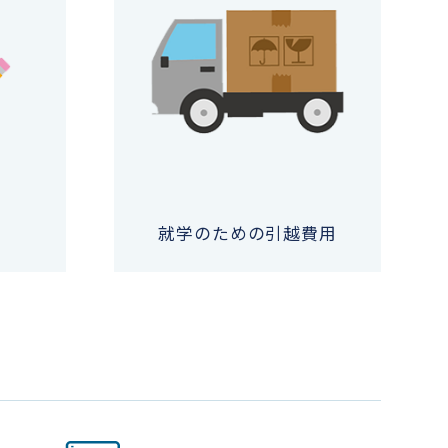
就学のための引越費用