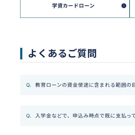
学資カードローン
よくあるご質問
教育ローンの資金使途に含まれる範囲の
入学金などで、申込み時点で既に支払っ