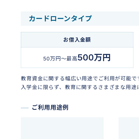
カードローンタイプ
お借入金額
500万円
50万円～最高
教育資金に関する幅広い用途でご利用が可能で
入学金に限らず、教育に関するさまざまな用途
ご利用用途例