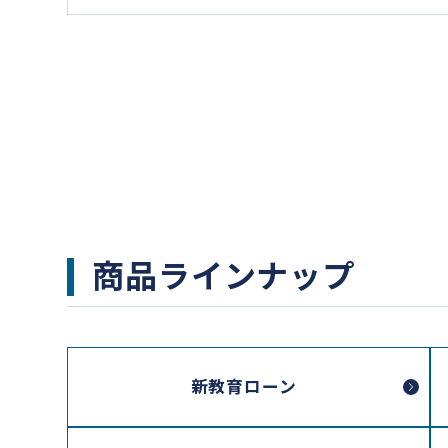
商品ラインナップ
新教育ローン