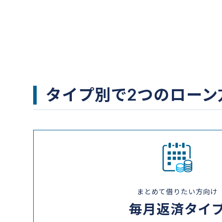
タイプ別で2つのローン
まとめて借りたい方向け
毎月返済タイ