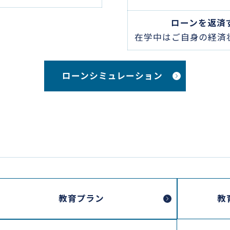
ローンを返済
在学中はご自身の経済
ローンシミュレーション
教育プラン
教