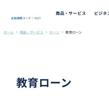
商品・サービス
ビジネ
金融機関コード：1531
ホーム
商品・サービス
ローン
教育ローン
教育ローン