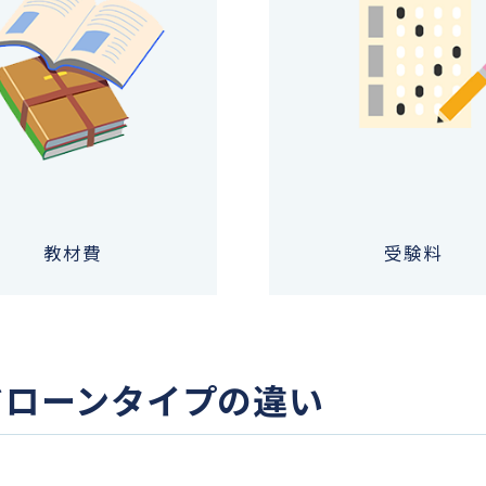
教材費
受験料
ドローンタイプの違い