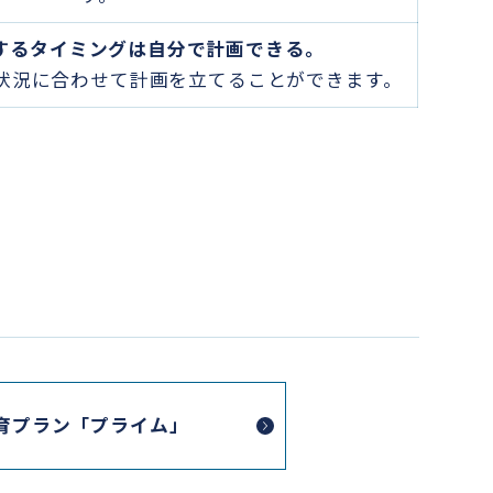
するタイミングは自分で計画できる。
状況に合わせて計画を立てることができます。
育プラン「プライム」