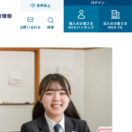
ログイン
音声読上
用情報
個人のお客さま
法人のお客さま
お問い合わせ
検索
WEBバンキング
WEB-FB