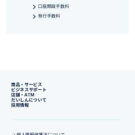
口座開設手数料
発行手数料
商品・サービス
ビジネスサポート
店舗・ATM
だいしんについて
採用情報
個人情報保護法について