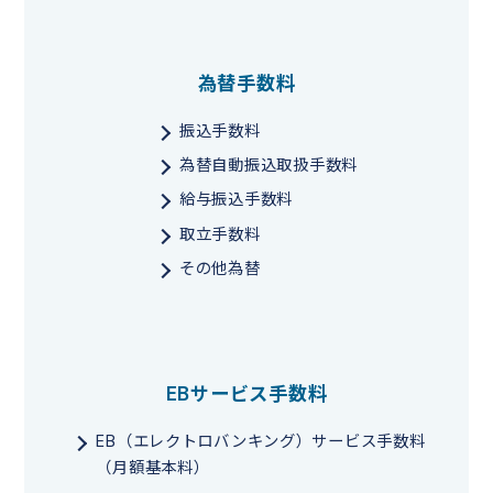
為替手数料
振込手数料
為替自動振込取扱手数料
給与振込手数料
取立手数料
その他為替
EBサービス手数料
EB（エレクトロバンキング）サービス手数料
（月額基本料）