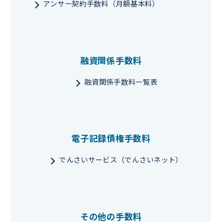
アンサー契約手数料（月額基本料）
融資関係手数料
融資関係手数料一覧表
電子記録債権手数料
でんさいサービス（でんさいネット）
その他の手数料