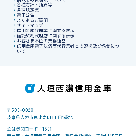
各種方針・指針等
各種規定集
電子公告
よくあるご質問
サイトマップ
信用金庫代理業に関する表示
信託契約代理店に関する表示
お客さま本位の業務運営
信用金庫電子決済等代行業者との連携及び協働につ
いて
〒503-0828
岐阜県大垣市恵比寿町1丁目1番地
金融機関コード：1531