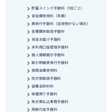
貯蓄スイング手数料（1回ごと）
貸金庫使用料（年額）
再発行手数料（旧現物がない場合）
各種媒体取扱手数料
現金お届け手数料
未利用口座管理手数料
個人情報開示手数料
取引明細表発行手数料
夜間金庫使用料
地方税取扱手数料
袋集金契約料
保護預り手数料
株式等払込事務手数料
用紙代金手数料