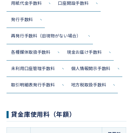
用紙代金手数料
口座開設手数料
発行手数料
再発行手数料（旧現物がない場合）
各種媒体取扱手数料
現金お届け手数料
未利用口座管理手数料
個人情報開示手数料
取引明細表発行手数料
地方税取扱手数料
貸金庫使用料（年額）