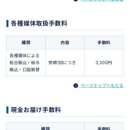
各種媒体取扱手数料
種類
内容
手数料
各種媒体による
総合振込・給与
依頼1回につき
3,300円
振込・口座振替
ページトップへもどる
現金お届け手数料
種類
手数料