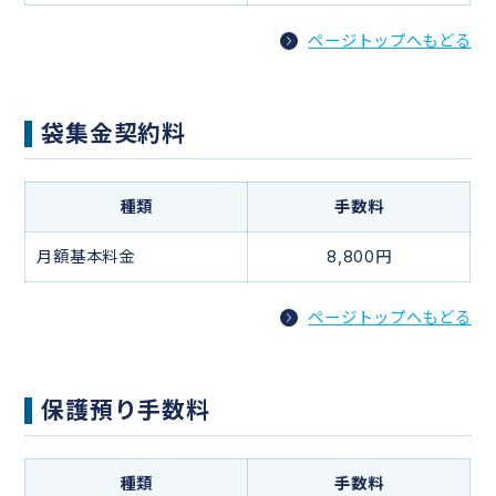
ページトップへもどる
袋集金契約料
種類
手数料
月額基本料金
8,800円
ページトップへもどる
保護預り手数料
種類
手数料