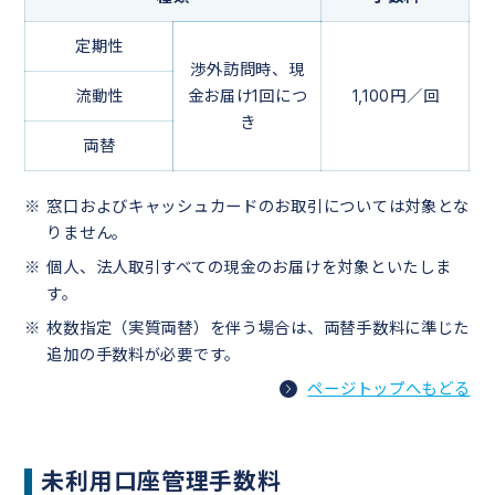
定期性
渉外訪問時、現
流動性
金お届け1回につ
1,100円／回
き
両替
窓口およびキャッシュカードのお取引については対象とな
りません。
個人、法人取引すべての現金のお届けを対象といたしま
す。
枚数指定（実質両替）を伴う場合は、両替手数料に準じた
追加の手数料が必要です。
ページトップへもどる
未利用口座管理手数料