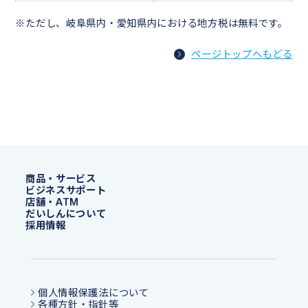
※ただし、岐阜県内・愛知県内における地方税は無料です。
ページトップへもどる
商品・サービス
ビジネスサポート
店舗・ATM
だいしんについて
採用情報
個人情報保護法について
各種方針・指針等