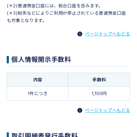
(＊2)普通預金口座には、総合口座を含みます。
(＊3)紛失などによりご利用が停止されている普通預金口座
も対象となります。
ページトップへもどる
個人情報開示手数料
内容
手数料
1件につき
1,100円
ページトップへもどる
取引明細表発行手数料