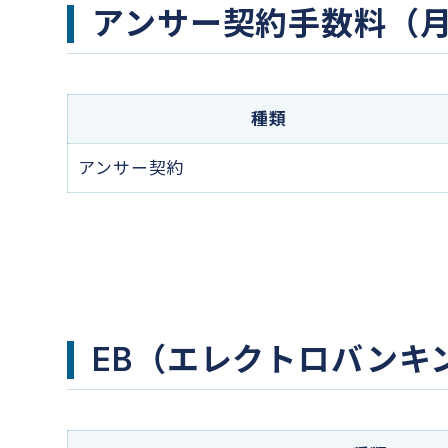
アンサー契約手数料（
種類
アンサー契約
EB（エレクトロバンキ