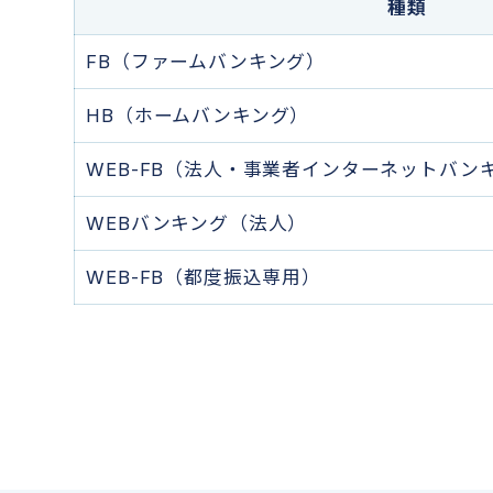
種類
FB（ファームバンキング）
HB（ホームバンキング）
WEB-FB（法人・事業者インターネットバン
WEBバンキング（法人）
WEB-FB（都度振込専用）