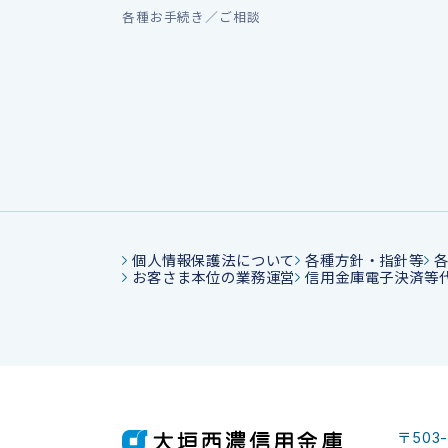
各種お手続き／ご相談
個人情報保護法について
各種方針・指針等
お客さま本位の業務運営
信用金庫電子決済等
〒503