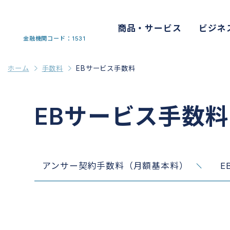
商品・サービス
ビジネ
金融機関コード：1531
ホーム
手数料
EBサービス手数料
EBサービス手数料
アンサー契約手数料（月額基本料）
E