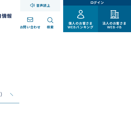
ログイン
音声読上
用情報
個人のお客さま
法人のお客さま
お問い合わせ
検索
WEBバンキング
WEB-FB
料）