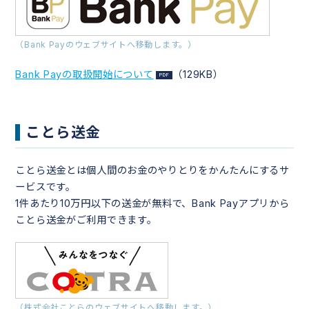
（Bank Payのウェブサイトへ移動します。）
Bank Payの取扱開始について
（129KB）
ことら送金
ことら送金とは個人間のお金のやりとりをかんたんにするサ
ービスです。
1件あたり10万円以下の送金が無料で、Bank Payアプリから
ことら送金がご利用できます。
（株式会社ことらのウェブサイトへ移動します。）