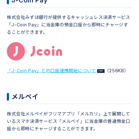
J-Coin Pay
株式会社みずほ銀行が提供するキャッシュレス決済サービス
「J-Coin Pay」に当金庫の預金口座から即時にチャージす
ることができます。
「J-Coin Pay」との口座連携開始について
（256KB）
メルペイ
株式会社メルペイがフリマアプリ「メルカリ」上で展開して
いるスマホ決済サービス「メルペイ」に当金庫の普通預金口
座から即時にチャージすることができます。