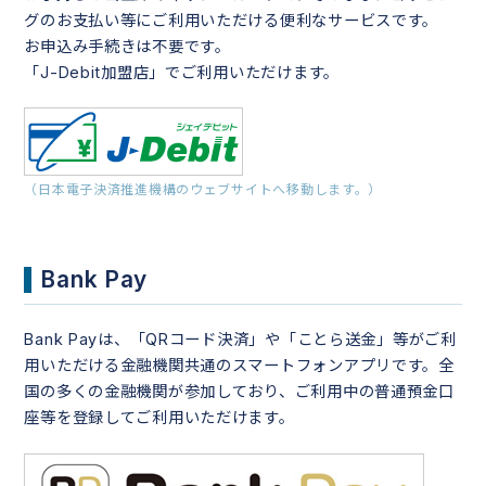
グのお支払い等にご利用いただける便利なサービスです。
お申込み手続きは不要です。
「J-Debit加盟店」でご利用いただけます。
（日本電子決済推進機構のウェブサイトへ移動します。）
Bank Pay
Bank Payは、「QRコード決済」や「ことら送金」等がご利
用いただける金融機関共通のスマートフォンアプリです。全
国の多くの金融機関が参加しており、ご利用中の普通預金口
座等を登録してご利用いただけます。