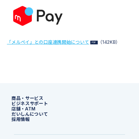
「メルペイ」との口座連携開始について
（142KB）
商品・サービス
ビジネスサポート
店舗・ATM
だいしんについて
採用情報