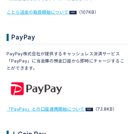
ことら送金の取扱開始について
（107KB）
PayPay
PayPay株式会社が提供するキャッシュレス決済サービス
「PayPay」に当金庫の預金口座から即時にチャージするこ
とができます。
「PayPay」との口座連携開始について
（73.8KB）