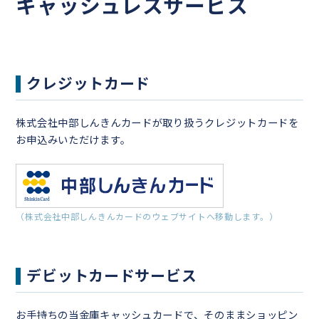
キャッシュレスサービス
クレジットカード
株式会社中部しんきんカードが取り扱うクレジットカードを
お申込みいただけます。
（株式会社中部しんきんカードのウェブサイトへ移動します。）
デビットカードサービス
お手持ちの当金庫キャッシュカードで、そのままショッピン