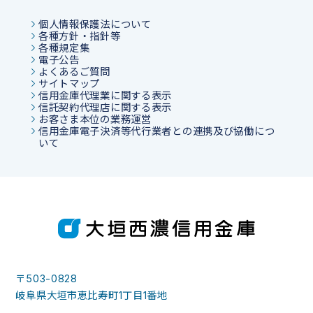
個人情報保護法について
各種方針・指針等
各種規定集
電子公告
よくあるご質問
サイトマップ
信用金庫代理業に関する表示
信託契約代理店に関する表示
お客さま本位の業務運営
信用金庫電子決済等代行業者との連携及び協働につ
いて
〒503-0828
岐阜県大垣市恵比寿町1丁目1番地