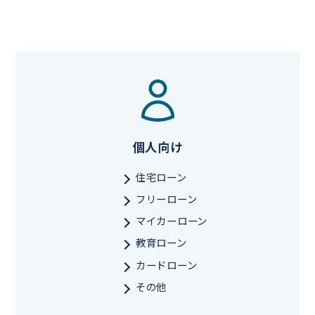
個人向け
住宅ローン
フリーローン
マイカーローン
教育ローン
カードローン
その他