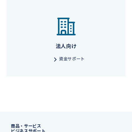
法人向け
資金サポート
商品・サービス
ビジネスサポート