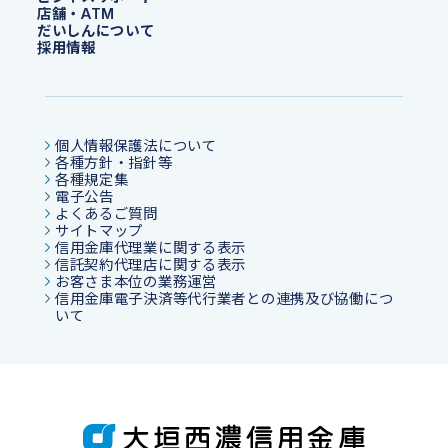
店舗・ATM
だいしんについて
採用情報
個人情報保護法について
各種方針・指針等
各種規定集
電子公告
よくあるご質問
サイトマップ
信用金庫代理業に関する表示
信託契約代理店に関する表示
お客さま本位の業務運営
信用金庫電子決済等代行業者との連携及び協働につ
いて