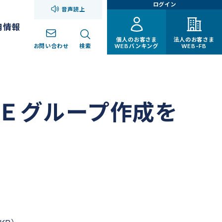
ログイン
音声読上
用情報
個人のお客さま
法人のお客さま
お問い合わせ
検索
WEBバンキング
WEB-FB
Ｅグループ作成を