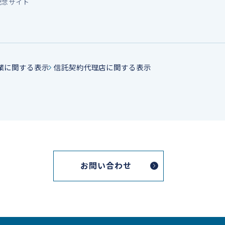
記念サイト
業に関する表示
信託契約代理店に関する表示
お問い合わせ