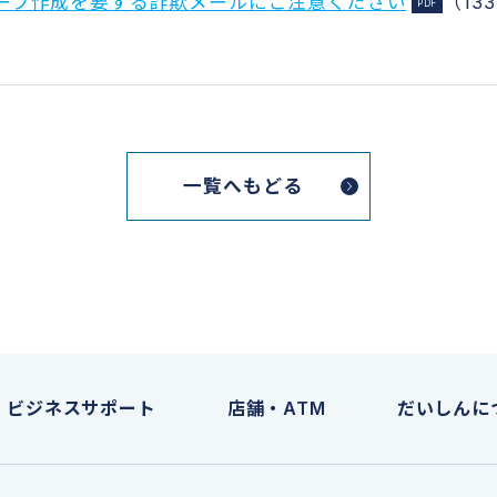
ープ作成を要する詐欺メールにご注意ください
（13
一覧へもどる
ビジネスサポート
店舗・ATM
だいしんに