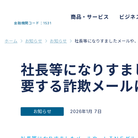
商品・サービス
ビジネ
金融機関コード：1531
ホーム
お知らせ
お知らせ
社長等になりすましたメールや
社長等になりすま
要する詐欺メール
お知らせ
2026年1月 7日