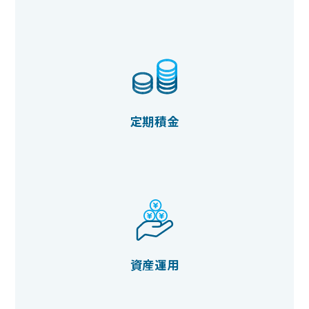
定期積金
資産運用