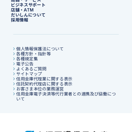
ビジネスサポート
店舗・ATM
だいしんについて
採用情報
個人情報保護法について
各種方針・指針等
各種規定集
電子公告
よくあるご質問
サイトマップ
信用金庫代理業に関する表示
信託契約代理店に関する表示
お客さま本位の業務運営
信用金庫電子決済等代行業者との連携及び協働につ
いて