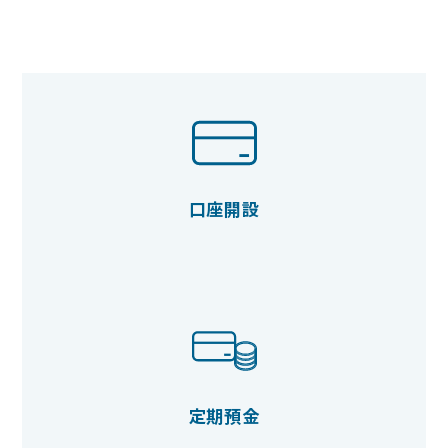
口座開設
定期預金