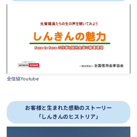
全信協Youtube
お客様と生まれた感動のストーリー
「しんきんのヒストリア」