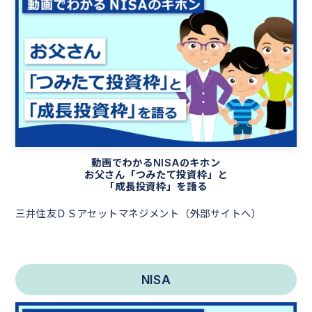
動画でわかるNISAのキホン
お父さん「つみたて投資枠」と
「成長投資枠」を語る
三井住友ＤＳアセットマネジメント（外部サイトへ）
NISA