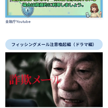
金融庁Youtube
フィッシングメール注意喚起編（ドラマ編）