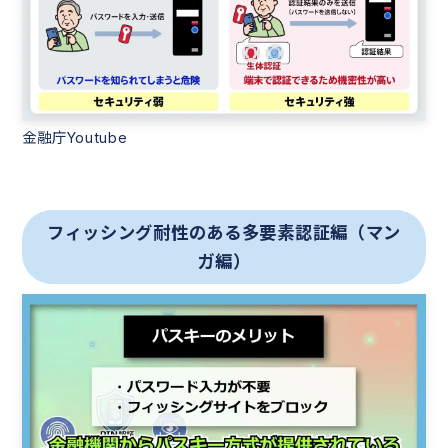
金融庁Youtube
フィッシング耐性のある多要素認証編（マン
ガ編）