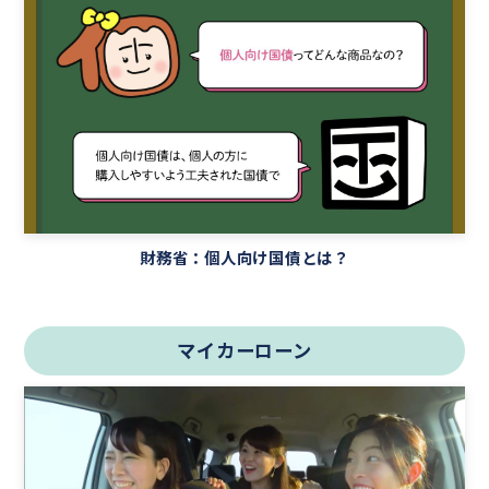
財務省：個人向け国債とは？
マイカーローン