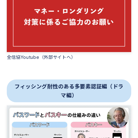
全信協Youtube（外部サイトへ）
フィッシング耐性のある多要素認証編（ドラ
マ編）