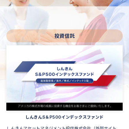
投資信託
しんきんS＆P500インデックスファンド
しんきんアセットマネジメント投信株式会社（外部サイト