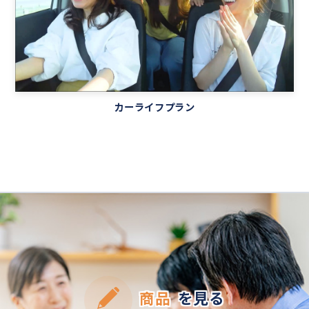
カーライフプラン
商品
を見る