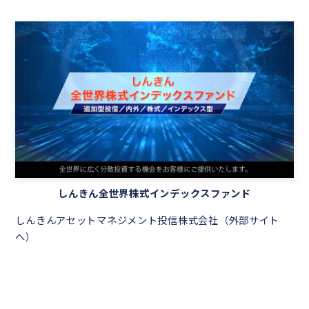
しんきん全世界株式インデックスファンド
しんきんアセットマネジメント投信株式会社（外部サイト
へ）