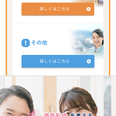
詳しくはこちら
その他
詳しくはこちら
資産形成
を考える