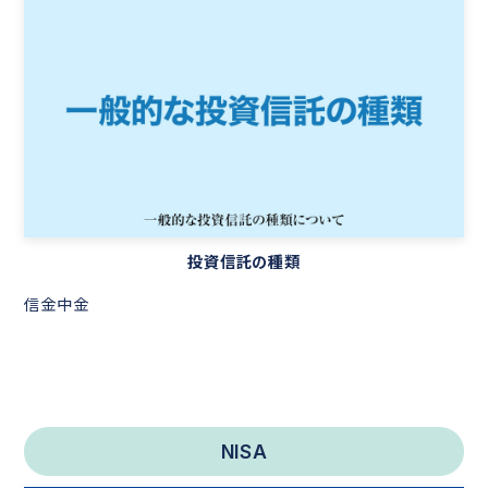
投資信託の種類
信金中金
NISA