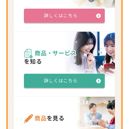
詳しくはこちら
商品・サービス
を知る
詳しくはこちら
商品
を見る