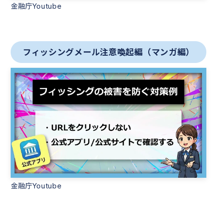
金融庁Youtube
フィッシングメール注意喚起編（マンガ編）
金融庁Youtube