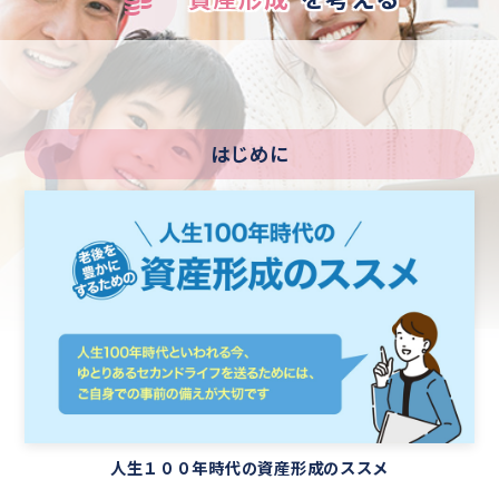
はじめに
人生１００年時代の資産形成のススメ