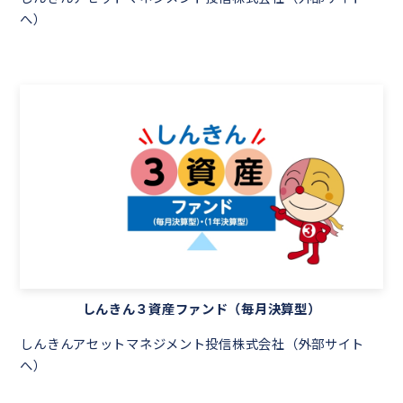
へ）
しんきん３資産ファンド（毎月決算型）
しんきんアセットマネジメント投信株式会社（外部サイト
へ）