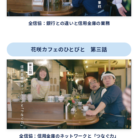
全信協：銀行との違いと信用金庫の業務
花咲カフェのひとびと 第三話
全信協：信用金庫のネットワークと「つなぐ力」