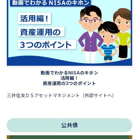
動画でわかるNISAのキホン
活用編！
資産運用の3つのポイント
三井住友ＤＳアセットマネジメント（外部サイトへ）
公共債