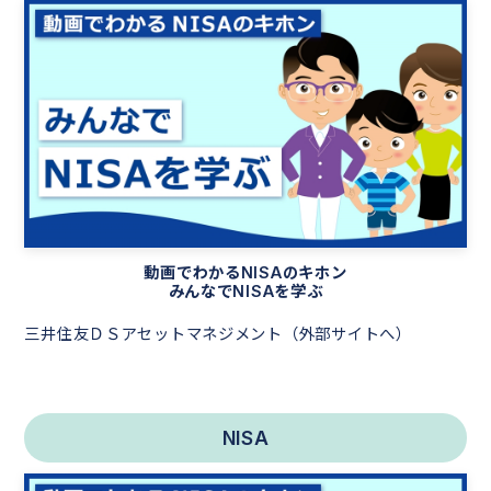
動画でわかるNISAのキホン
みんなでNISAを学ぶ
三井住友ＤＳアセットマネジメント（外部サイトへ）
NISA