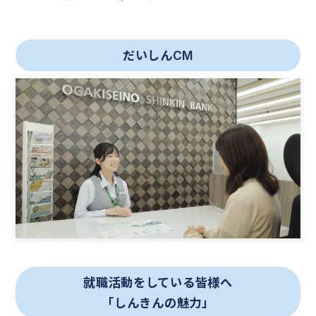
だいしんCM
就職活動をしている皆様へ
「しんきんの魅力」