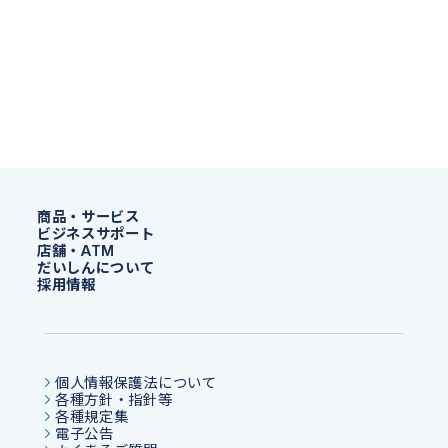
商品・サービス
ビジネスサポート
店舗・ATM
だいしんについて
採用情報
個人情報保護法について
各種方針・指針等
各種規定集
電子公告