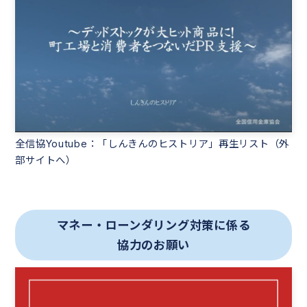
全信協Youtube：「しんきんのヒストリア」再生リスト（外
部サイトへ）
マネー・ローンダリング対策に係る
協力のお願い