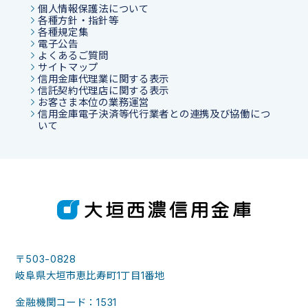
個人情報保護法について
各種方針・指針等
各種規定集
電子公告
よくあるご質問
サイトマップ
信用金庫代理業に関する表示
信託契約代理店に関する表示
お客さま本位の業務運営
信用金庫電子決済等代行業者との連携及び協働につ
いて
〒503-0828
岐阜県大垣市恵比寿町1丁目1番地
金融機関コード：1531