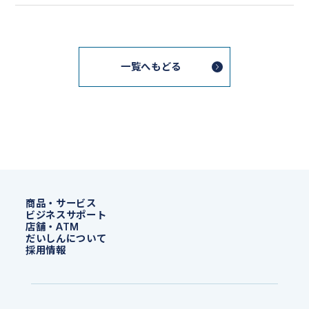
一覧へもどる
商品・サービス
ビジネスサポート
店舗・ATM
だいしんについて
採用情報