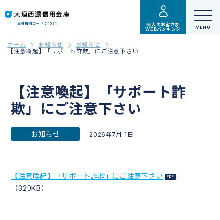
金融機関コード：1531
個人のお客さま
WEBバンキング
ホーム
お知らせ
お知らせ
【注意喚起】「サポート詐欺」にご注意下さい
【注意喚起】「サポート詐
欺」にご注意下さい
お知らせ
2026年7月 1日
【注意喚起】「サポート詐欺」にご注意下さい
（320KB）