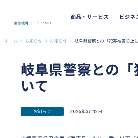
商品・サービス
ビジネ
金融機関コード：1531
ホーム
お知らせ
お知らせ
岐阜県警察との「犯罪被害防止
岐阜県警察との「
いて
お知らせ
2025年3月12日