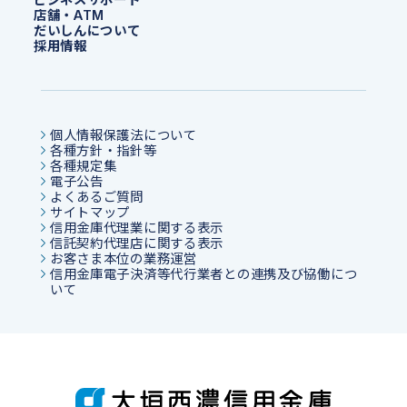
店舗・ATM
だいしんについて
採用情報
個人情報保護法について
各種方針・指針等
各種規定集
電子公告
よくあるご質問
サイトマップ
信用金庫代理業に関する表示
信託契約代理店に関する表示
お客さま本位の業務運営
信用金庫電子決済等代行業者との連携及び協働につ
いて