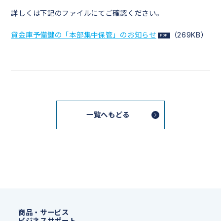
詳しくは下記のファイルにてご確認ください。
貸金庫予備鍵の「本部集中保管」のお知らせ
（269KB）
一覧へもどる
商品・サービス
ビジネスサポート