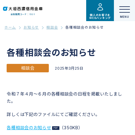
金融機関コード：1531
個人のお客さま
WEBバンキング
ホーム
お知らせ
相談会
各種相談会のお知らせ
各種相談会のお知らせ
相談会
2025年3月25日
令和７年４月～６月の各種相談会の日程を掲載いたしまし
た。
詳しくは下記のファイルにてご確認ください。
各種相談会のお知らせ
（350KB）