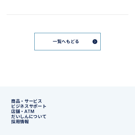
一覧へもどる
商品・サービス
ビジネスサポート
店舗・ATM
だいしんについて
採用情報