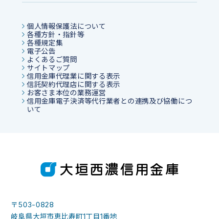
個人情報保護法について
各種方針・指針等
各種規定集
電子公告
よくあるご質問
サイトマップ
信用金庫代理業に関する表示
信託契約代理店に関する表示
お客さま本位の業務運営
信用金庫電子決済等代行業者との連携及び協働につ
いて
〒503-0828
岐阜県大垣市恵比寿町1丁目1番地