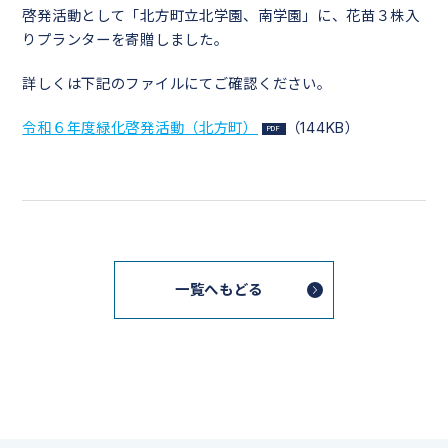
啓発活動として「北方町立北学園、南学園」に、花苗３株入
りプランターを寄贈しました。
詳しくは下記のファイルにてご確認ください。
令和６年度緑化啓発活動（北方町）
（144KB）
一覧へもどる