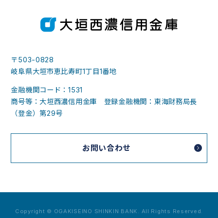
〒503-0828
岐阜県大垣市恵比寿町1丁目1番地
金融機関コード：1531
商号等：大垣西濃信用金庫 登録金融機関：東海財務局長
（登金）第29号
お問い合わせ
Copyright © OGAKISEINO SHINKIN BANK. All Rights Reserved.