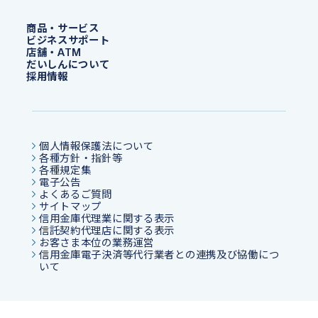
商品・サービス
ビジネスサポート
店舗・ATM
だいしんについて
採用情報
個人情報保護法について
各種方針・指針等
各種規定集
電子公告
よくあるご質問
サイトマップ
信用金庫代理業に関する表示
信託契約代理店に関する表示
お客さま本位の業務運営
信用金庫電子決済等代行業者との連携及び協働につ
いて