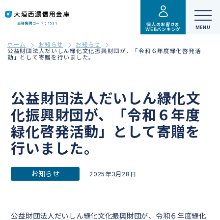
金融機関コード：1531
個人のお客さま
WEBバンキング
ホーム
お知らせ
お知らせ
公益財団法人だいしん緑化文化振興財団が、「令和６年度緑化啓発活
動」として寄贈を行いました。
公益財団法人だいしん緑化文
化振興財団が、「令和６年度
緑化啓発活動」として寄贈を
行いました。
お知らせ
2025年3月28日
公益財団法人だいしん緑化文化振興財団が、令和６年度緑化