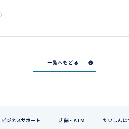
B）
一覧へもどる
ビジネスサポート
店舗・ATM
だいしんに