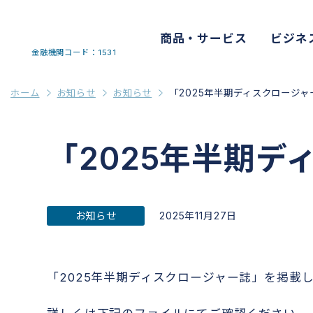
商品・サービス
ビジネ
金融機関コード：1531
ホーム
お知らせ
お知らせ
「2025年半期ディスクロージ
「2025年半期
お知らせ
2025年11月27日
「2025年半期ディスクロージャー誌」を掲載