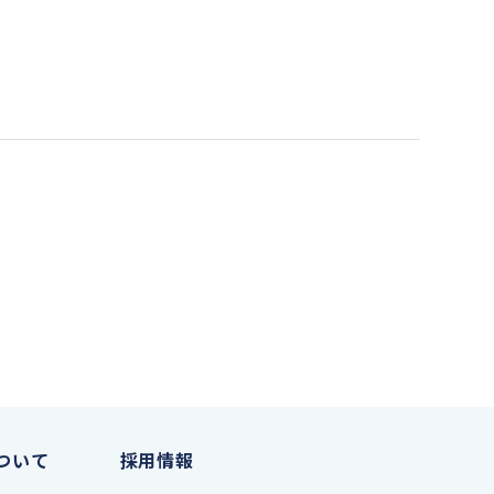
ついて
採用情報