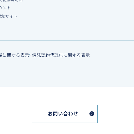
カウント
記念サイト
業に関する表示
信託契約代理店に関する表示
お問い合わせ