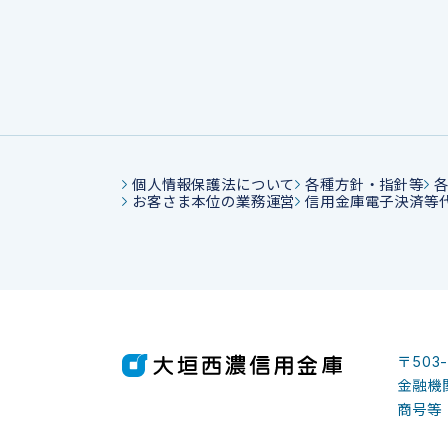
個人情報保護法について
各種方針・指針等
お客さま本位の業務運営
信用金庫電子決済等
〒503
金融機関
商号等