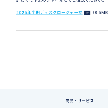
詳しくは下記のファイルにてご確認ください。
2025年半期ディスクロージャー誌
（8.5M
商品・サービス