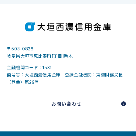
〒503-0828
岐阜県大垣市恵比寿町1丁目1番地
金融機関コード：1531
商号等：大垣西濃信用金庫 登録金融機関：東海財務局長
（登金）第29号
お問い合わせ