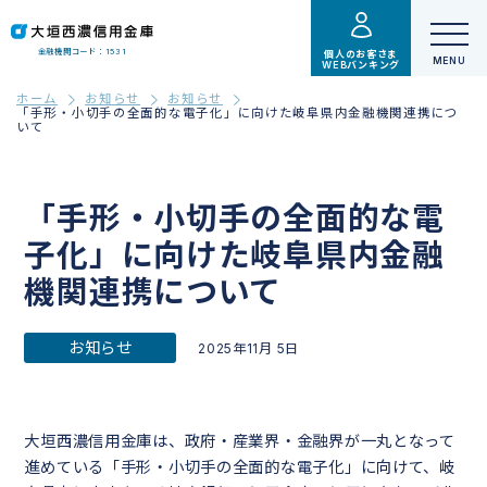
金融機関コード：1531
個人のお客さま
WEBバンキング
ホーム
お知らせ
お知らせ
「手形・小切手の全面的な電子化」に向けた岐阜県内金融機関連携につ
いて
「手形・小切手の全面的な電
子化」に向けた岐阜県内金融
機関連携について
お知らせ
2025年11月 5日
大垣西濃信用金庫は、政府・産業界・金融界が一丸となって
進めている「手形・小切手の全面的な電子化」に向けて、岐