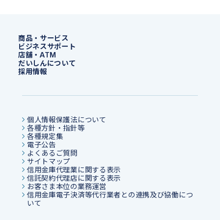
商品・サービス
ビジネスサポート
店舗・ATM
だいしんについて
採用情報
個人情報保護法について
各種方針・指針等
各種規定集
電子公告
よくあるご質問
サイトマップ
信用金庫代理業に関する表示
信託契約代理店に関する表示
お客さま本位の業務運営
信用金庫電子決済等代行業者との連携及び協働につ
いて