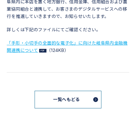
阜県内に本店を置く地方銀行、信用金庫、信用組合および農
業協同組合と連携して、お客さまのデジタルサービスへの移
行を推進していきますので、お知らせいたします。
詳しくは下記のファイルにてご確認ください。
「手形・小切手の全面的な電子化」に向けた岐阜県内金融機
関連携について
（124KB）
一覧へもどる