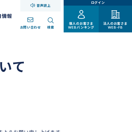
ログイン
音声読上
用情報
個人のお客さま
法人のお客さま
お問い合わせ
検索
WEBバンキング
WEB-FB
いて