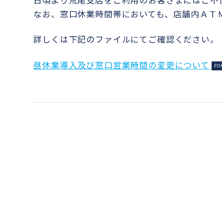
日頃より荒尾支店をご利用のお客さまにはご不
なお、窓口休業時間帯においても、店舗内ＡＴ
詳しくは下記のファイルにてご確認ください。
昼休業導入及び窓口営業時間の変更について