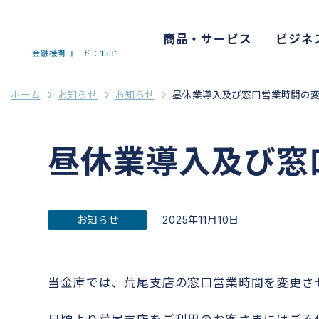
商品・サービス
ビジネ
金融機関コード：1531
ホーム
お知らせ
お知らせ
昼休業導入及び窓口営業時間の
昼休業導入及び窓
お知らせ
2025年11月10日
当金庫では、荒尾支店の窓口営業時間を変更さ