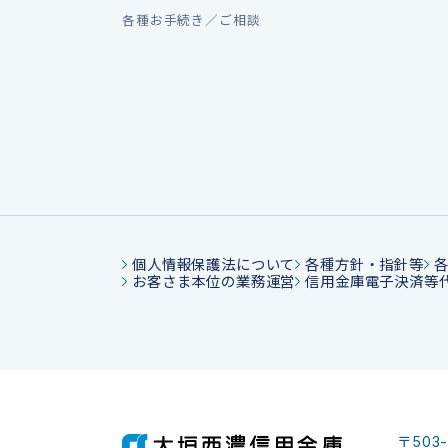
各種お手続き／ご相談
個人情報保護法について
各種方針・指針等
お客さま本位の業務運営
信用金庫電子決済等
〒503