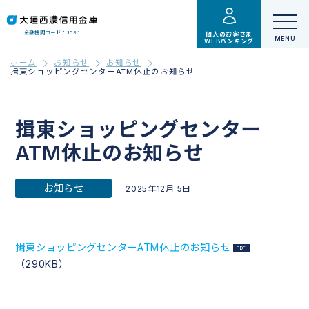
金融機関コード：1531
個人のお客さま
WEBバンキング
ホーム
お知らせ
お知らせ
揖東ショッピングセンターATM休止のお知らせ
揖東ショッピングセンター
ATM休止のお知らせ
お知らせ
2025年12月 5日
揖東ショッピングセンターATM休止のお知らせ
（290KB）