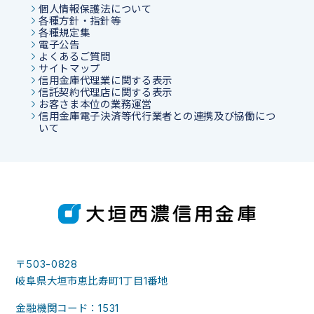
個人情報保護法について
各種方針・指針等
各種規定集
電子公告
よくあるご質問
サイトマップ
信用金庫代理業に関する表示
信託契約代理店に関する表示
お客さま本位の業務運営
信用金庫電子決済等代行業者との連携及び協働につ
いて
〒503-0828
岐阜県大垣市恵比寿町1丁目1番地
金融機関コード：1531