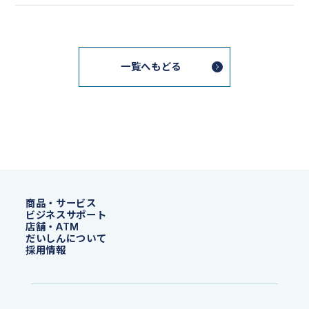
一覧へもどる
商品・サービス
ビジネスサポート
店舗・ATM
だいしんについて
採用情報