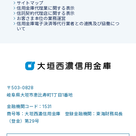
サイトマップ
信用金庫代理業に関する表示
信託契約代理店に関する表示
お客さま本位の業務運営
信用金庫電子決済等代行業者との連携及び協働につ
いて
〒503-0828
岐阜県大垣市恵比寿町1丁目1番地
金融機関コード：1531
商号等：大垣西濃信用金庫 登録金融機関：東海財務局長
（登金）第29号