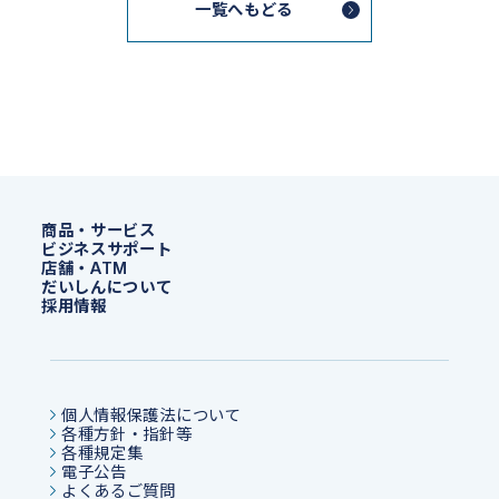
一覧へもどる
商品・サービス
ビジネスサポート
店舗・ATM
だいしんについて
採用情報
個人情報保護法について
各種方針・指針等
各種規定集
電子公告
よくあるご質問