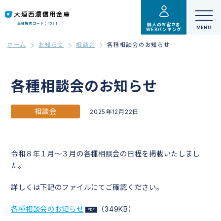
金融機関コード：1531
個人のお客さま
WEBバンキング
ホーム
お知らせ
相談会
各種相談会のお知らせ
各種相談会のお知らせ
相談会
2025年12月22日
令和８年１月～３月の各種相談会の日程を掲載いたしまし
た。
詳しくは下記のファイルにてご確認ください。
各種相談会のお知らせ
（349KB）