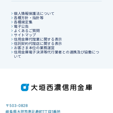
個人情報保護法について
各種方針・指針等
各種規定集
電子公告
よくあるご質問
サイトマップ
信用金庫代理業に関する表示
信託契約代理店に関する表示
お客さま本位の業務運営
信用金庫電子決済等代行業者との連携及び協働につ
いて
〒503-0828
岐阜県大垣市恵比寿町1丁目1番地