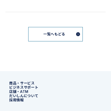
一覧へもどる
商品・サービス
ビジネスサポート
店舗・ATM
だいしんについて
採用情報