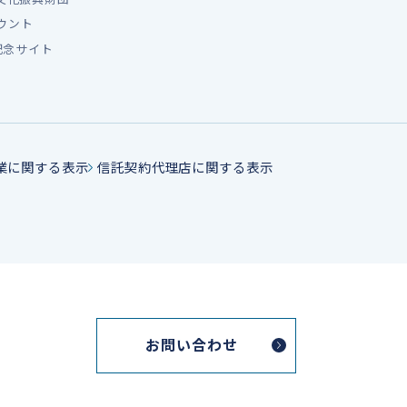
カウント
記念サイト
業に関する表示
信託契約代理店に関する表示
お問い合わせ