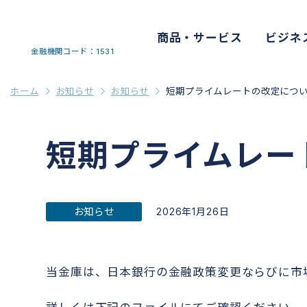
商品・サービス
ビジネ
金融機関コード：1531
ホーム
お知らせ
お知らせ
短期プライムレートの改定につ
短期プライムレー
お知らせ
2026年1月26日
当金庫は、日本銀行の金融政策変更ならびに市