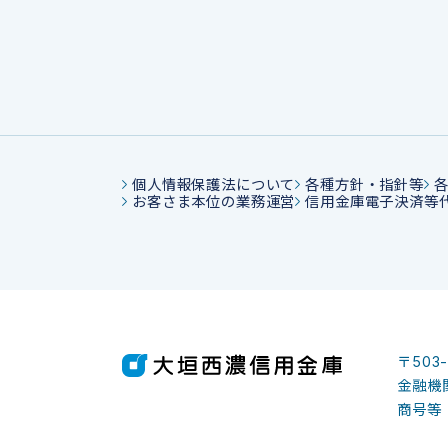
個人情報保護法について
各種方針・指針等
お客さま本位の業務運営
信用金庫電子決済等
〒503
金融機関
商号等