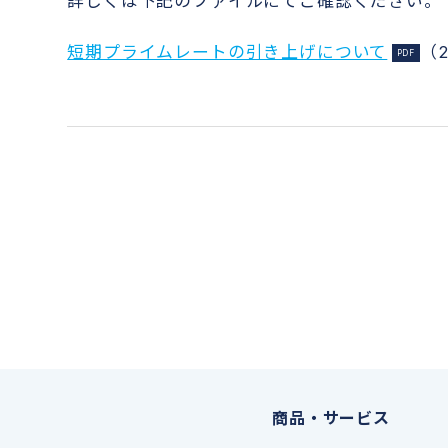
詳しくは下記のファイルにてご確認ください。
短期プライムレートの引き上げについて
（2
商品・サービス