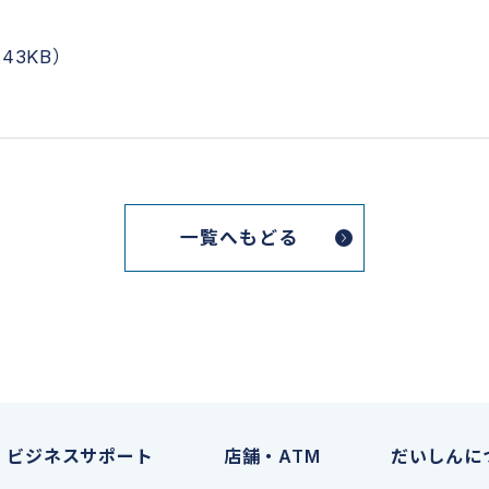
43KB）
一覧へもどる
ビジネスサポート
店舗・ATM
だいしんに