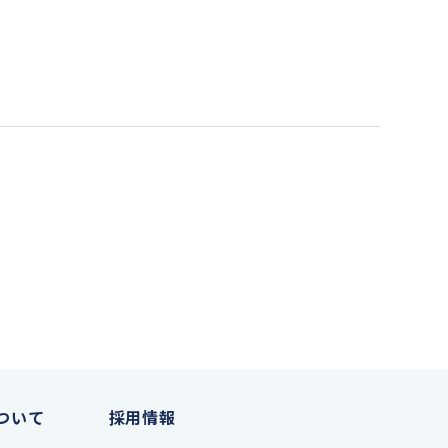
ついて
採用情報