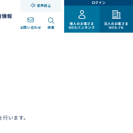
ログイン
音声読上
用情報
個人のお客さま
法人のお客さま
お問い合わせ
検索
WEBバンキング
WEB-FB
を行います。