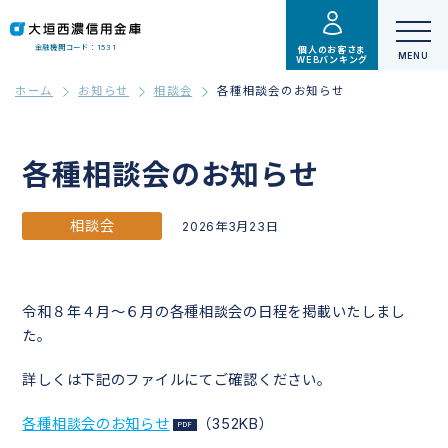
金融機関コード：1531
個人のお客さま
WEBバンキング
ホーム
お知らせ
相談会
各種相談会のお知らせ
各種相談会のお知らせ
相談会
2026年3月23日
令和８年４月～６月の各種相談会の日程を掲載いたしまし
た。
詳しくは下記のファイルにてご確認ください。
各種相談会のお知らせ
（352KB）