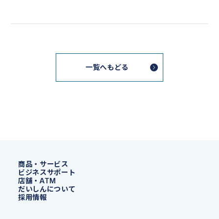
一覧へもどる
商品・サービス
ビジネスサポート
店舗・ATM
だいしんについて
採用情報