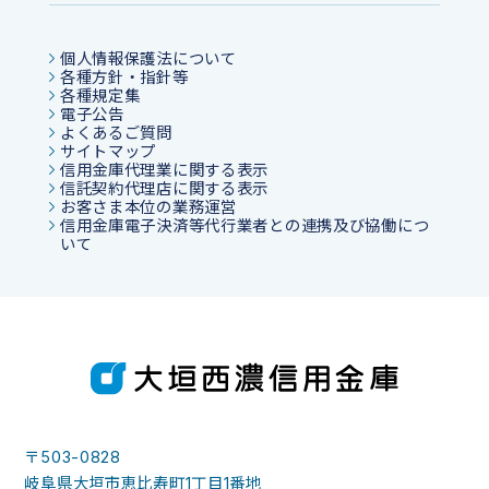
個人情報保護法について
各種方針・指針等
各種規定集
電子公告
よくあるご質問
サイトマップ
信用金庫代理業に関する表示
信託契約代理店に関する表示
お客さま本位の業務運営
信用金庫電子決済等代行業者との連携及び協働につ
いて
〒503-0828
岐阜県大垣市恵比寿町1丁目1番地