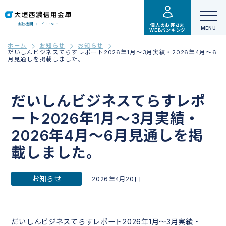
金融機関コード：1531
個人のお客さま
WEBバンキング
ホーム
お知らせ
お知らせ
だいしんビジネスてらすレポート2026年1月～3月実績・2026年4月～6
月見通しを掲載しました。
だいしんビジネスてらすレポ
ート2026年1月～3月実績・
2026年4月～6月見通しを掲
載しました。
お知らせ
2026年4月20日
だいしんビジネスてらすレポート2026年1月～3月実績・