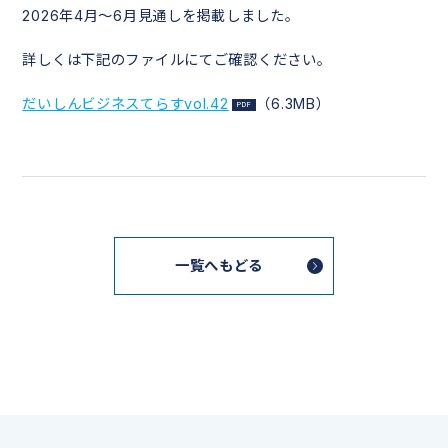
2026年4月～6月見通しを掲載しました。
詳しくは下記のファイルにてご確認ください。
だいしんビジネスてらすvol.42
（6.3MB）
一覧へもどる