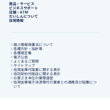
商品・サービス
ビジネスサポート
店舗・ATM
だいしんについて
採用情報
個人情報保護法について
各種方針・指針等
各種規定集
電子公告
よくあるご質問
サイトマップ
信用金庫代理業に関する表示
信託契約代理店に関する表示
お客さま本位の業務運営
信用金庫電子決済等代行業者との連携及び協働につ
いて