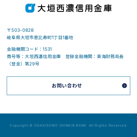
〒503-0828
岐阜県大垣市恵比寿町1丁目1番地
金融機関コード：1531
商号等：大垣西濃信用金庫 登録金融機関：東海財務局長
（登金）第29号
お問い合わせ
Copyright © OGAKISEINO SHINKIN BANK. All Rights Reserved.