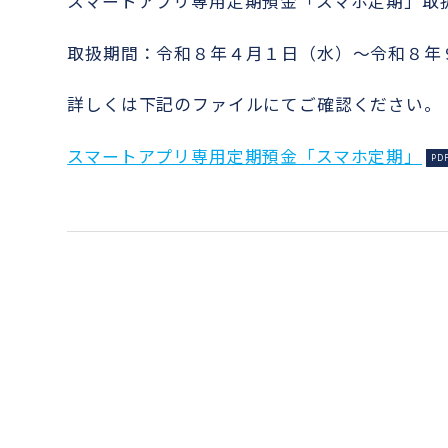
スマートアプリ専用定期預金「スマホ定期」取
取扱期間：令和８年４月１日（水）～令和８年
詳しくは下記のファイルにてご確認ください。
スマートアプリ専用定期預金「スマホ定期」