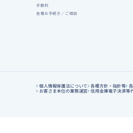
手数料
各種お手続き／ご相談
個人情報保護法について
各種方針・指針等
お客さま本位の業務運営
信用金庫電子決済等