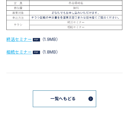
終活セミナー
（1.9MB）
相続セミナー
（1.8MB）
一覧へもどる