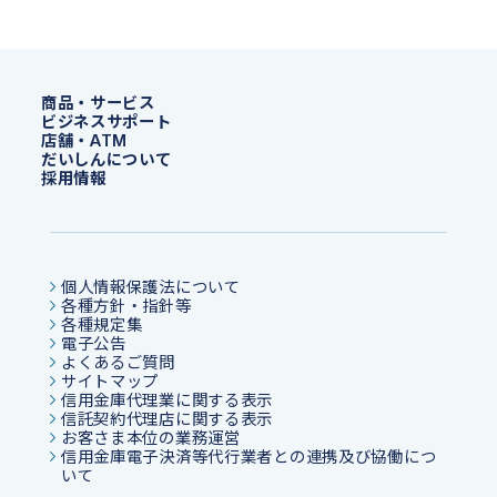
商品・サービス
ビジネスサポート
店舗・ATM
だいしんについて
採用情報
個人情報保護法について
各種方針・指針等
各種規定集
電子公告
よくあるご質問
サイトマップ
信用金庫代理業に関する表示
信託契約代理店に関する表示
お客さま本位の業務運営
信用金庫電子決済等代行業者との連携及び協働につ
いて