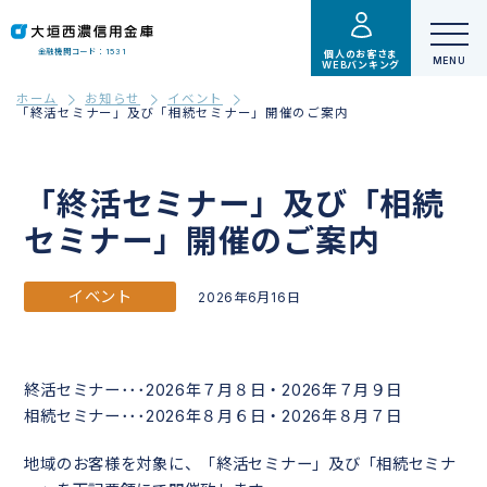
金融機関コード：1531
個人のお客さま
WEBバンキング
ホーム
お知らせ
イベント
「終活セミナー」及び「相続セミナー」開催のご案内
「終活セミナー」及び「相続
セミナー」開催のご案内
イベント
2026年6月16日
終活セミナー･･･2026年７月８日・2026年７月９日
相続セミナー･･･2026年８月６日・2026年８月７日
地域のお客様を対象に、「終活セミナー」及び「相続セミナ