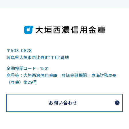
〒503-0828
岐阜県大垣市恵比寿町1丁目1番地
金融機関コード：1531
商号等：大垣西濃信用金庫 登録金融機関：東海財務局長
（登金）第29号
お問い合わせ