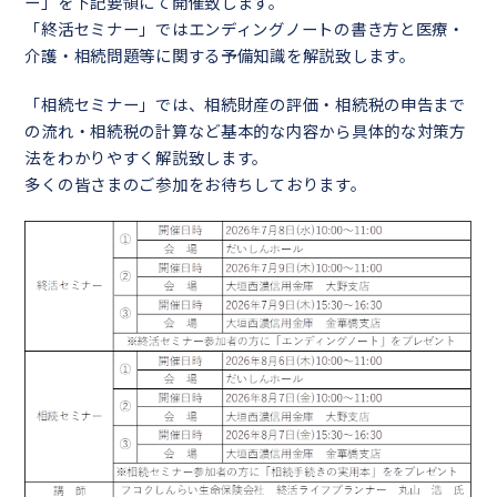
ー」を下記要領にて開催致します。
「終活セミナー」ではエンディングノートの書き方と医療・
介護・相続問題等に関する予備知識を解説致します。
「相続セミナー」では、相続財産の評価・相続税の申告まで
の流れ・相続税の計算など基本的な内容から具体的な対策方
法をわかりやすく解説致します。
多くの皆さまのご参加をお待ちしております。