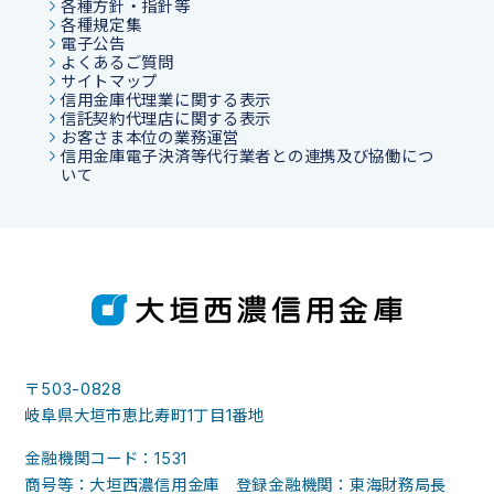
各種方針・指針等
各種規定集
電子公告
よくあるご質問
サイトマップ
信用金庫代理業に関する表示
信託契約代理店に関する表示
お客さま本位の業務運営
信用金庫電子決済等代行業者との連携及び協働につ
いて
〒503-0828
岐阜県大垣市恵比寿町1丁目1番地
金融機関コード：1531
商号等：大垣西濃信用金庫 登録金融機関：東海財務局長