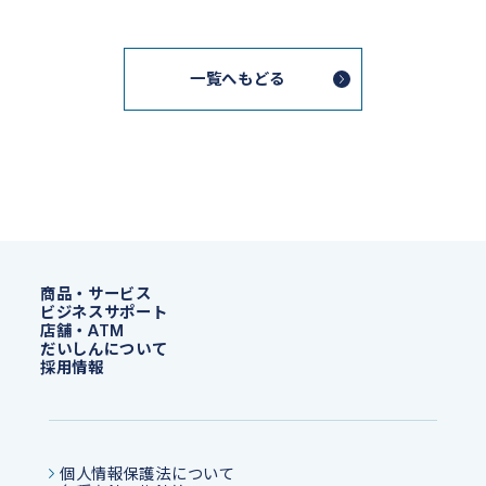
一覧へもどる
商品・サービス
ビジネスサポート
店舗・ATM
だいしんについて
採用情報
個人情報保護法について