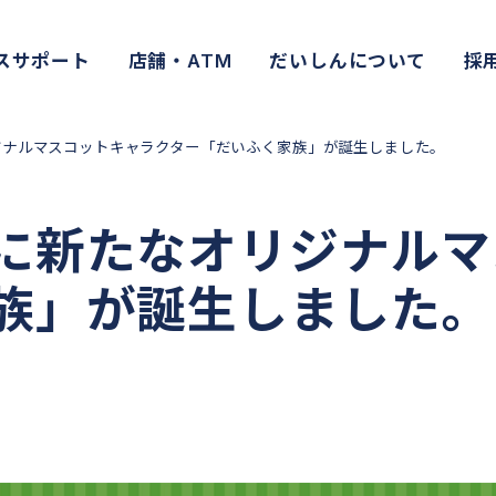
スサポート
店舗・ATM
だいしんについて
採
ジナルマスコットキャラクター「だいふく家族」が誕生しました。
に新たなオリジナルマ
族」が誕生しました。