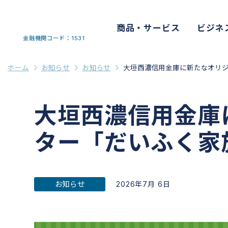
商品・サービス
ビジネ
金融機関コード：1531
ホーム
お知らせ
お知らせ
大垣西濃信用金庫に新たなオリ
大垣西濃信用金庫
ター「だいふく家
お知らせ
2026年7月 6日