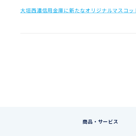
大垣西濃信用金庫に新たなオリジナルマスコッ
商品・サービス