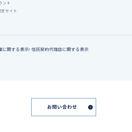
カウント
記念サイト
業に関する表示
信託契約代理店に関する表示
お問い合わせ