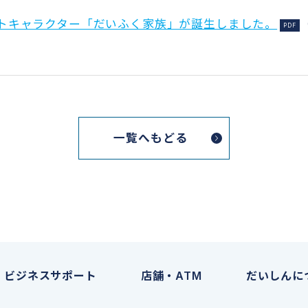
トキャラクター「だいふく家族」が誕生しました。
一覧へもどる
ビジネスサポート
店舗・ATM
だいしんに