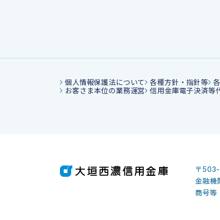
個人情報保護法について
各種方針・指針等
お客さま本位の業務運営
信用金庫電子決済等
〒503
金融機関
商号等