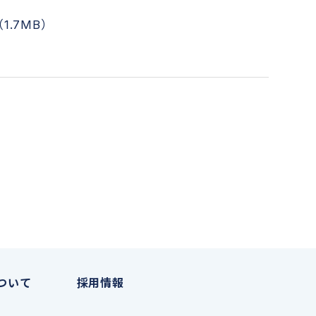
（1.7MB）
ついて
採用情報