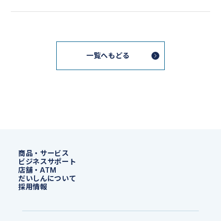
一覧へもどる
商品・サービス
ビジネスサポート
店舗・ATM
だいしんについて
採用情報