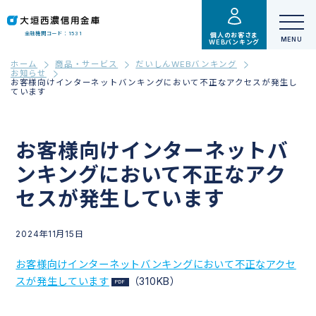
金融機関コード：1531
個人のお客さま
WEBバンキング
ホーム
商品・サービス
だいしんWEBバンキング
お知らせ
お客様向けインターネットバンキングにおいて不正なアクセスが発生し
ています
お客様向けインターネットバ
ンキングにおいて不正なアク
セスが発生しています
2024年11月15日
お客様向けインターネットバンキングにおいて不正なアクセ
スが発生しています
（310KB）