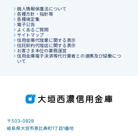
個人情報保護法について
各種方針・指針等
各種規定集
電子公告
よくあるご質問
サイトマップ
信用金庫代理業に関する表示
信託契約代理店に関する表示
お客さま本位の業務運営
信用金庫電子決済等代行業者との連携及び協働につ
いて
〒503-0828
岐阜県大垣市恵比寿町1丁目1番地