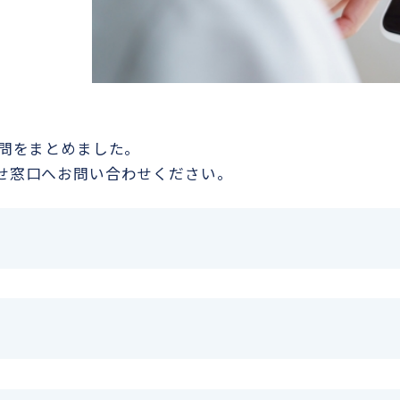
質問をまとめました。
せ窓口へお問い合わせください。