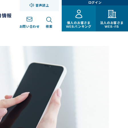
ログイン
音声読上
用情報
個人のお客さま
法人のお客さま
お問い合わせ
検索
WEBバンキング
WEB-FB