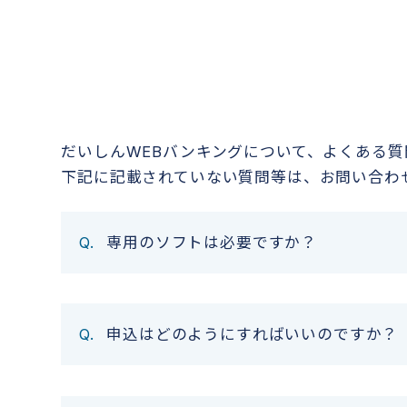
だいしんWEBバンキングについて、よくある
下記に記載されていない質問等は、お問い合わ
専用のソフトは必要ですか？
申込はどのようにすればいいのですか？