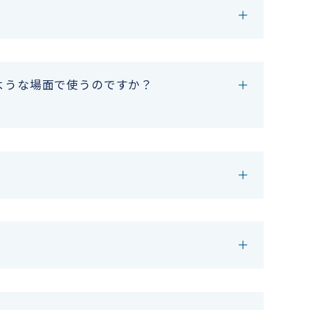
ような場面で使うのですか？