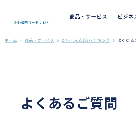
商品・サービス
ビジネ
金融機関コード：1531
ホーム
商品・サービス
だいしんWEBバンキング
よくある
よくあるご質問