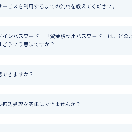
サービスを利用するまでの流れを教えてください。
ログインパスワード」「資金移動用パスワード」は、どの
はどういう意味ですか？
認できますか？
の振込処理を簡単にできませんか？