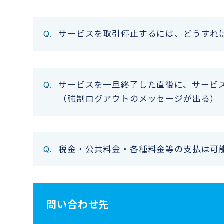
サービスを取引停止するには、どうすれ
サービスを一旦終了した直後に、サービ
（強制ログアウトのメッセージが出る）
税金・公共料金・各種料金等の支払は可
問い合わせ先