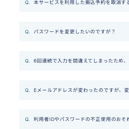
本サービスを利用した振込予約を取消す
パスワードを変更したいのですが？
6回連続で入力を間違えてしまったため
Eメールアドレスが変わったのですが、
利用者IDやパスワードの不正使用のおそ