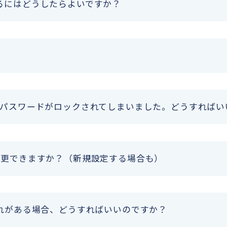
るにはどうしたらよいですか？
、パスワードがロックされてしまいました。どうすればい
変更できますか？（新規設定する場合も）
れがある場合、どうすればいいのですか？