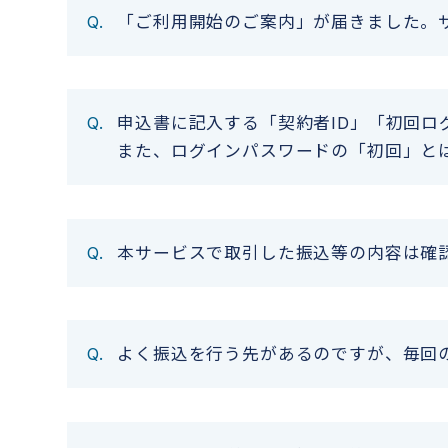
「ご利用開始のご案内」が届きました。
申込書に記入する「契約者ID」「初回
また、ログインパスワードの「初回」と
本サービスで取引した振込等の内容は確
よく振込を行う先があるのですが、毎回