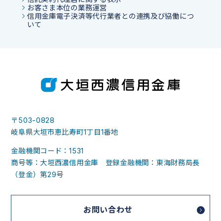
お客さま本位の業務運営
信用金庫電子決済等代行業者との連携及び協働につ
いて
〒503-0828
岐阜県大垣市恵比寿町1丁目1番地
金融機関コード：1531
商号等：大垣西濃信用金庫 登録金融機関：東海財務局長
（登金）第29号
お問い合わせ