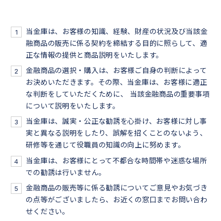
当金庫は、お客様の知識、経験、財産の状況及び当該金
融商品の販売に係る契約を締結する目的に照らして、適
正な情報の提供と商品説明をいたします。
金融商品の選択・購入は、お客様ご自身の判断によって
お決めいただきます。その際、当金庫は、お客様に適正
な判断をしていただくために、 当該金融商品の重要事項
について説明をいたします。
当金庫は、誠実・公正な勧誘を心掛け、お客様に対し事
実と異なる説明をしたり、誤解を招くことのないよう、
研修等を通じて役職員の知識の向上に努めます。
当金庫は、お客様にとって不都合な時間帯や迷惑な場所
での勧誘は行いません。
金融商品の販売等に係る勧誘についてご意見やお気づき
の点等がございましたら、お近くの窓口までお問い合わ
せください。