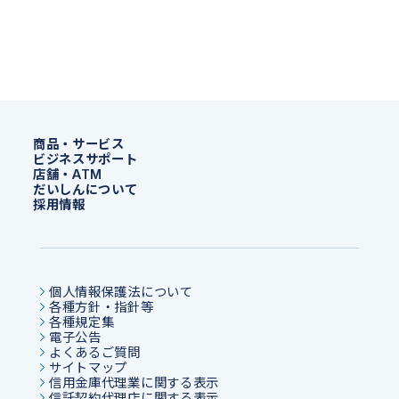
商品・サービス
ビジネスサポート
店舗・ATM
だいしんについて
採用情報
個人情報保護法について
各種方針・指針等
各種規定集
電子公告
よくあるご質問
サイトマップ
信用金庫代理業に関する表示
信託契約代理店に関する表示