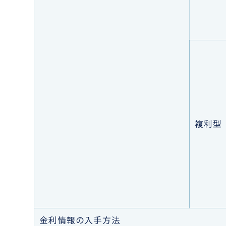
複利型
金利情報の入手方法