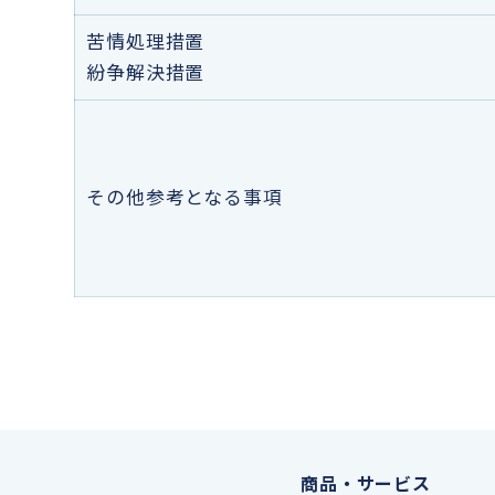
苦情処理措置
紛争解決措置
その他参考となる事項
商品・サービス