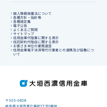
個人情報保護法について
各種方針・指針等
各種規定集
電子公告
よくあるご質問
サイトマップ
信用金庫代理業に関する表示
信託契約代理店に関する表示
お客さま本位の業務運営
信用金庫電子決済等代行業者との連携及び協働につ
いて
〒503-0828
岐阜県大垣市恵比寿町1丁目1番地