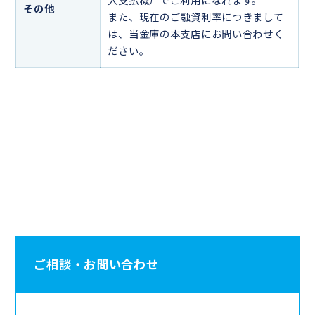
入支払機）でご利用になれます。
その他
また、現在のご融資利率につきまして
は、当金庫の本支店にお問い合わせく
ださい。
ご相談・お問い合わせ