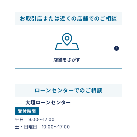
お取引店または近くの店舗でのご相談
店舗をさがす
ローンセンターでのご相談
大垣ローンセンター
受付時間
平日 9:00～17:00
土・日曜日 10:00～17:00