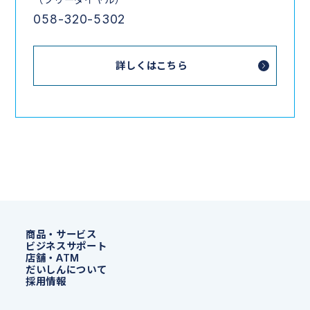
058-320-5302
詳しくはこちら
商品・サービス
ビジネスサポート
店舗・ATM
だいしんについて
採用情報