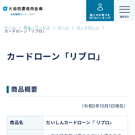
金融機関コード：1531
個人のお客さま
WEBバンキング
ホーム
商品・サービス
ローン
カードローン
カードローン「リブロ」
カードローン「リブロ」
商品概要
（令和3年10月1日現在）
商品名
だいしんカードローン『 リブロ』