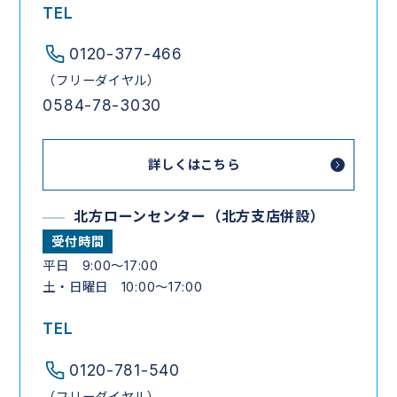
TEL
0120-377-466
（フリーダイヤル）
0584-78-3030
詳しくはこちら
北方ローンセンター
（北方支店併設）
受付時間
平日 9:00～17:00
土・日曜日 10:00～17:00
TEL
0120-781-540
（フリーダイヤル）