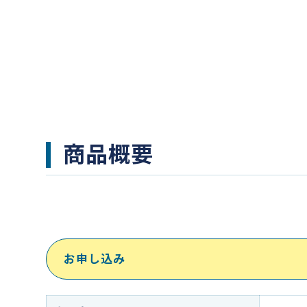
商品概要
お申し込み