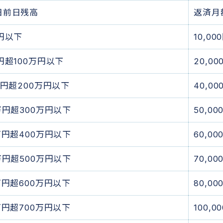
日前日残高
返済月
円以下
10,00
円超100万円以下
20,00
万円超200万円以下
40,00
万円超300万円以下
50,00
万円超400万円以下
60,00
万円超500万円以下
70,00
万円超600万円以下
80,00
万円超700万円以下
100,0