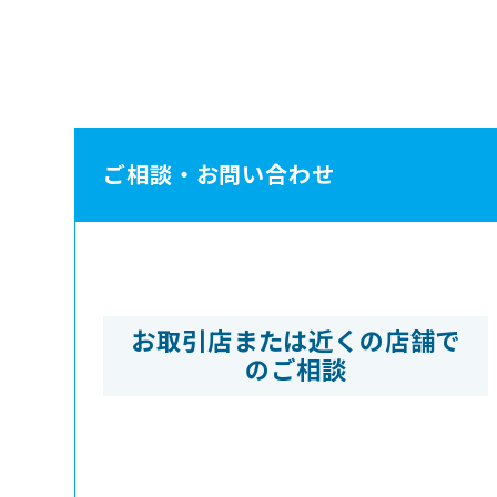
ご相談・お問い合わせ
お取引店または近くの店舗で
のご相談