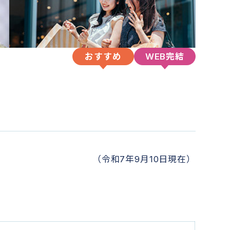
おすすめ
WEB完結
（令和7年9月10日現在）