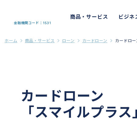
商品・サービス
ビジネ
金融機関コード：1531
ホーム
商品・サービス
ローン
カードローン
カードロー
カードローン
「スマイルプラス