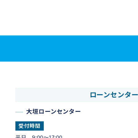
ローンセンタ
大垣ローンセンター
受付時間
平日 9:00～17:00