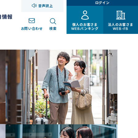
ログイン
音声読上
用情報
個人のお客さま
法人のお客さま
お問い合わせ
検索
WEBバンキング
WEB-FB