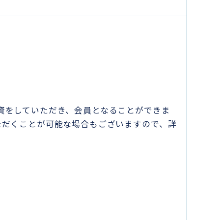
資をしていただき、会員となることができま
ただくことが可能な場合もございますので、詳