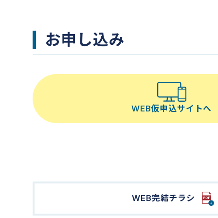
お申し込み
WEB仮申込サイトへ
WEB完結チラシ