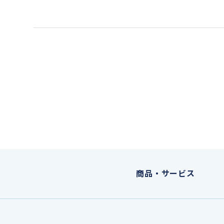
商品・サービス