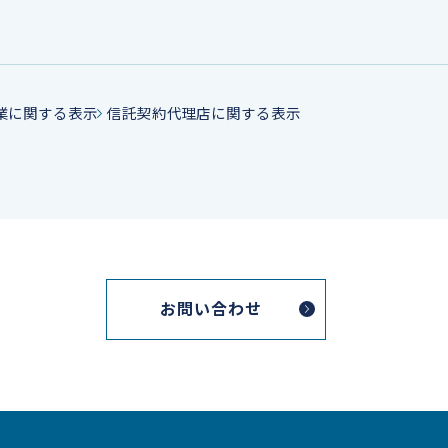
業に関する表示
信託契約代理店に関する表示
お問い合わせ