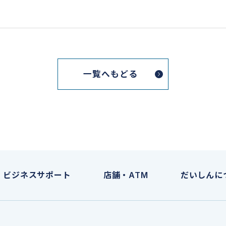
一覧へもどる
ビジネスサポート
店舗・ATM
だいしんに