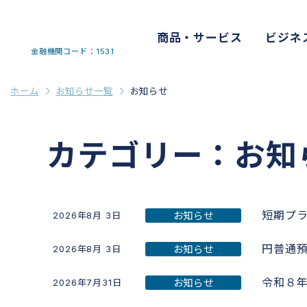
商品・サービス
ビジネ
金融機関コード：1531
ホーム
お知らせ一覧
お知らせ
カテゴリー：お知
短期プ
お知らせ
2026年8月 3日
円普通
お知らせ
2026年8月 3日
令和８
お知らせ
2026年7月31日