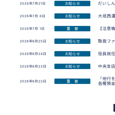
だいしん
お知らせ
2026年7月21日
大垣西
お知らせ
2026年7月 6日
【注意
重 要
2026年7月 1日
取扱フ
お知らせ
2026年6月25日
役員就
お知らせ
2026年6月24日
中央支
お知らせ
2026年6月22日
「他行
重 要
2026年6月22日
各種預