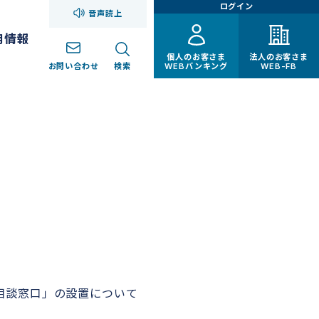
ログイン
音声読上
用情報
個人のお客さま
法人のお客さま
お問い合わせ
検索
WEBバンキング
WEB-FB
相談窓口」の設置について