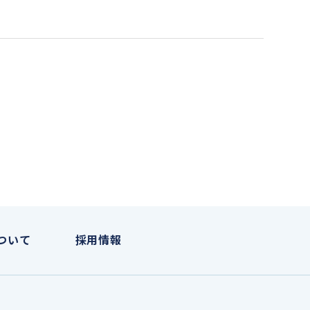
ついて
採用情報