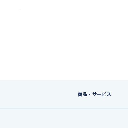
商品・サービス