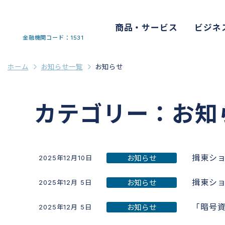
商品・サービス
ビジネ
金融機関コード：1531
ホーム
お知らせ一覧
お知らせ
カテゴリー：お知
揖東ショ
お知らせ
2025年12月10日
揖東ショ
お知らせ
2025年12月 5日
「暗号
お知らせ
2025年12月 5日