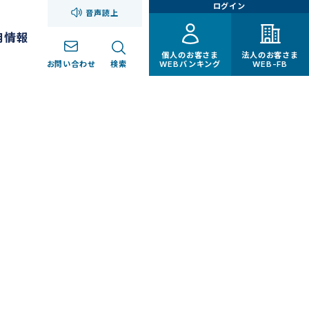
ログイン
音声読上
用情報
個人のお客さま
法人のお客さま
お問い合わせ
検索
WEBバンキング
WEB-FB