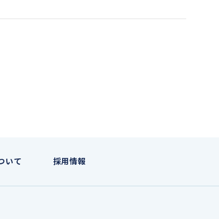
ついて
採用情報