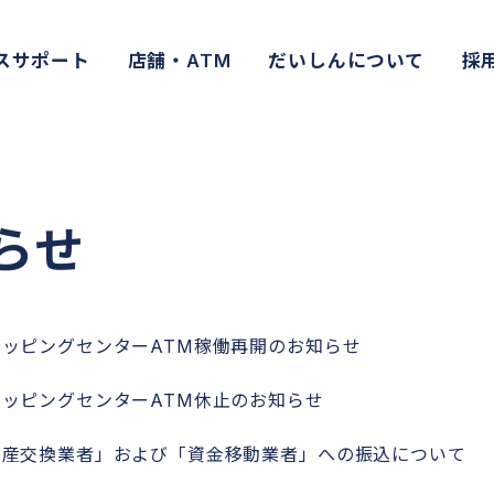
スサポート
店舗・ATM
だいしんについて
採
らせ
ッピングセンターATM稼働再開のお知らせ
ッピングセンターATM休止のお知らせ
資産交換業者」および「資金移動業者」への振込について