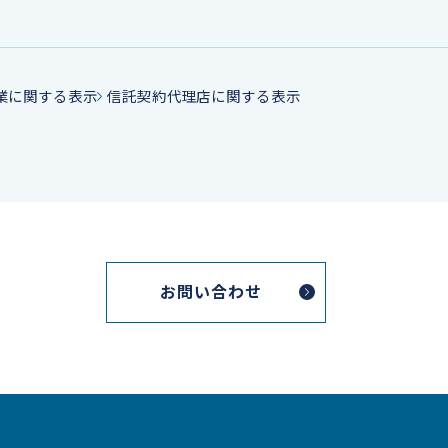
業に関する表示
信託契約代理店に関する表示
お問い合わせ