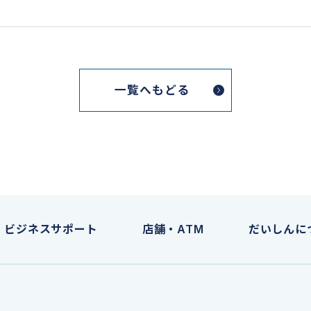
一覧へもどる
ビジネスサポート
店舗・ATM
だいしんに