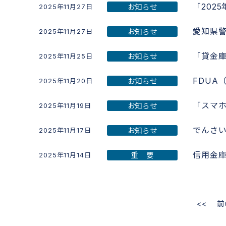
「202
お知らせ
2025年11月27日
愛知県
お知らせ
2025年11月27日
「貸金
お知らせ
2025年11月25日
FDUA
お知らせ
2025年11月20日
「スマ
お知らせ
2025年11月19日
でんさ
お知らせ
2025年11月17日
信用金
重 要
2025年11月14日
<<
前