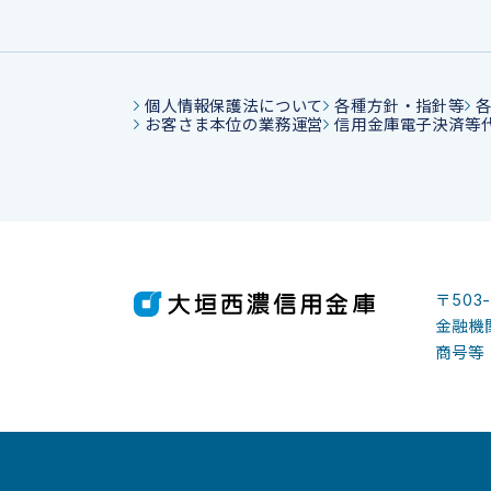
個人情報保護法について
各種方針・指針等
お客さま本位の業務運営
信用金庫電子決済等
〒503
金融機関
商号等